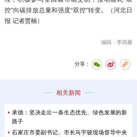
控”向碳排放总量和强度“双控”转变。（河北日
报 记者贾楠）
编辑：李雨馨
分享：
相关新闻
承德：坚决走出一条生态优先、绿色发展的新
路子
石家庄市委副书记、市长马宇骏现场督导中央