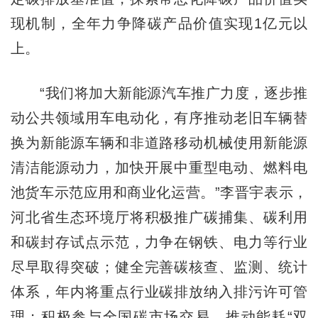
现机制，全年力争降碳产品价值实现1亿元以
上。
“我们将加大新能源汽车推广力度，逐步推
动公共领域用车电动化，有序推动老旧车辆替
换为新能源车辆和非道路移动机械使用新能源
清洁能源动力，加快开展中重型电动、燃料电
池货车示范应用和商业化运营。”李晋宇表示，
河北省生态环境厅将积极推广碳捕集、碳利用
和碳封存试点示范，力争在钢铁、电力等行业
尽早取得突破；健全完善碳核查、监测、统计
体系，年内将重点行业碳排放纳入排污许可管
理；积极参与全国碳市场交易，推动能耗“双