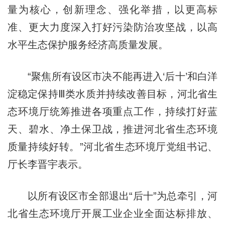
量为核心，创新理念、强化举措，以更高标
准、更大力度深入打好污染防治攻坚战，以高
水平生态保护服务经济高质量发展。
“聚焦所有设区市决不能再进入‘后十’和白洋
淀稳定保持Ⅲ类水质并持续改善目标，河北省生
态环境厅统筹推进各项重点工作，持续打好蓝
天、碧水、净土保卫战，推进河北省生态环境
质量持续好转。”河北省生态环境厅党组书记、
厅长李晋宇表示。
以所有设区市全部退出“后十”为总牵引，河
北省生态环境厅开展工业企业全面达标排放、