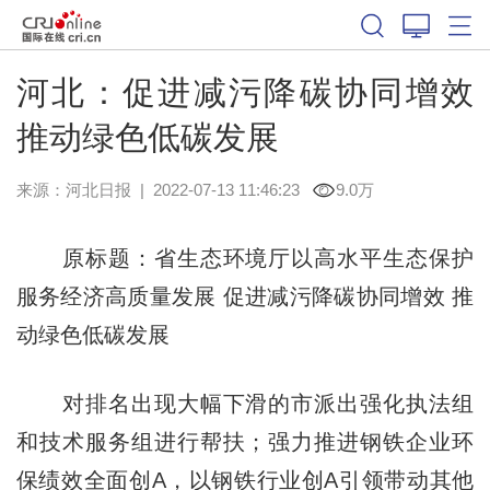
河北：促进减污降碳协同增效
推动绿色低碳发展
来源：
河北日报
|
2022-07-13 11:46:23
9.0万
原标题：省生态环境厅以高水平生态保护
服务经济高质量发展 促进减污降碳协同增效 推
动绿色低碳发展
对排名出现大幅下滑的市派出强化执法组
和技术服务组进行帮扶；强力推进钢铁企业环
保绩效全面创A，以钢铁行业创A引领带动其他