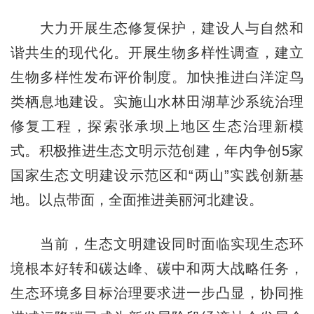
大力开展生态修复保护，建设人与自然和
谐共生的现代化。开展生物多样性调查，建立
生物多样性发布评价制度。加快推进白洋淀鸟
类栖息地建设。实施山水林田湖草沙系统治理
修复工程，探索张承坝上地区生态治理新模
式。积极推进生态文明示范创建，年内争创5家
国家生态文明建设示范区和“两山”实践创新基
地。以点带面，全面推进美丽河北建设。
当前，生态文明建设同时面临实现生态环
境根本好转和碳达峰、碳中和两大战略任务，
生态环境多目标治理要求进一步凸显，协同推