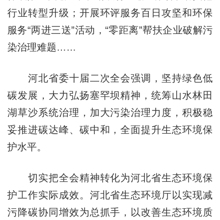
行业转型升级；开展环评服务百日攻坚和环保
服务“两进三送”活动，“零距离”帮扶企业破解污
染治理难题……
河北省委十届二次全会强调，坚持绿色低
碳发展，大力弘扬塞罕坝精神，统筹山水林田
湖草沙系统治理，加大污染治理力度，积极稳
妥推进碳达峰、碳中和，全面提升生态环境保
护水平。
切实把全会精神转化为河北省生态环境保
护工作实际成效。河北省生态环境厅以实现减
污降碳协同增效为总抓手，以改善生态环境质