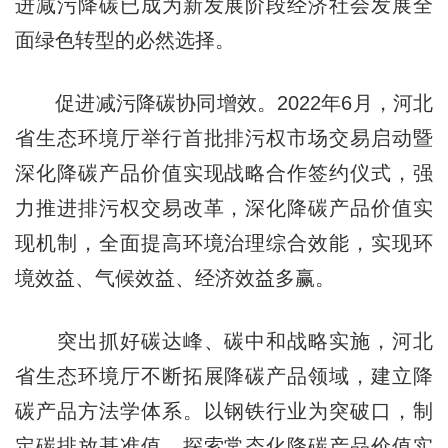
进减污降碳已成为新发展阶段经济社会发展全
面绿色转型的必然选择。
促进减污降碳协同增效。2022年6月，河北
省生态环境厅举行首批排污权市场交易启动暨
深化降碳产品价值实现战略合作签约仪式，强
力推进排污权交易改革，深化降碳产品价值实
现机制，全面提高环境治理综合效能，实现环
境效益、气候效益、经济效益多赢。
突出抓好碳达峰、碳中和战略实施，河北
省生态环境厅不断拓展降碳产品领域，建立降
碳产品方法学体系。以钢铁行业为突破口，制
定碳排放基准值，探索常态化降碳产品价值实