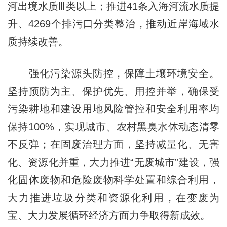
河出境水质Ⅲ类以上；推进41条入海河流水质提
升、4269个排污口分类整治，推动近岸海域水
质持续改善。
强化污染源头防控，保障土壤环境安全。
坚持预防为主、保护优先、用控并举，确保受
污染耕地和建设用地风险管控和安全利用率均
保持100%，实现城市、农村黑臭水体动态清零
不反弹；在固废治理方面，坚持减量化、无害
化、资源化并重，大力推进“无废城市”建设，强
化固体废物和危险废物科学处置和综合利用，
大力推进垃圾分类和资源化利用，在变废为
宝、大力发展循环经济方面力争取得新成效。