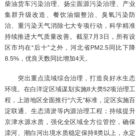
柴油货车污染治理、扬尘面源污染治理、产业
集群升级改造、餐饮油烟整治、臭氧污染防
治、重污染天气消除七大专项行动，科学精准
持续推进大气质量改善。截至7月3日，所有设
区市均在“后十”之外，河北省PM2.5同比下降
8.5%，优良天数同比增加4天。
突出重点流域综合治理，打造良好水生态
环境。在白洋淀区域谋划实施8大类52项治理工
程，上游地区全面推行“六无”标准，淀区实施百
淀联通、生态清淤等内源治理工程；持续提升
京津水源水质，强化全区域全方位管控，确保
滦河、潮白河出境水质稳定保持Ⅱ类以上，永定