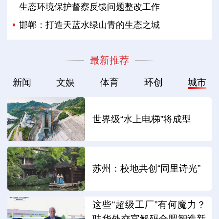
生态环境保护督察反馈问题整改工作
邯郸：打造天蓝水绿山青的生态之城
最新推荐
新闻
文娱
体育
环创
城市
世界级“水上电梯”将成型
苏州：校地共创“同里诗光”
这些“超级工厂”有何魔力？
驻华外交官解码合肥智造新