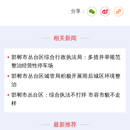
分享：
相关新闻
邯郸市丛台区综合行政执法局：多措并举规范
整治经营性停车场
邯郸市丛台区城管局积极开展雨后城区环境整
治
邯郸市丛台区：综合执法不打烊 市容市貌不走
样
最新推荐