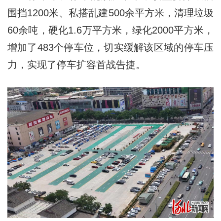
围挡1200米、私搭乱建500余平方米，清理垃圾
60余吨，硬化1.6万平方米，绿化2000平方米，
增加了483个停车位，切实缓解该区域的停车压
力，实现了停车扩容首战告捷。