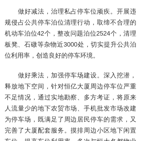
做好减法，治理私占停车位顽疾。开展违
规侵占公共停车泊位清理行动，取缔不合理的
机动车泊位42个，整改问题泊位2524个，清理
板凳、石礅等杂物近3000处，切实提升公共泊
位利用率，创造良好的停车环境。
做好乘法，加强停车场建设。深入挖潜，
释放地下空间，针对恒亿大厦周边停车位严重
不足情况，通过实地勘察、多方考证，将原来
人流量少的地下农贸市场、手机批发市场改建
为停车场，既满足了周边居民停车的需求，又
完善了大厦配套服务。摸排周边小区地下闲置