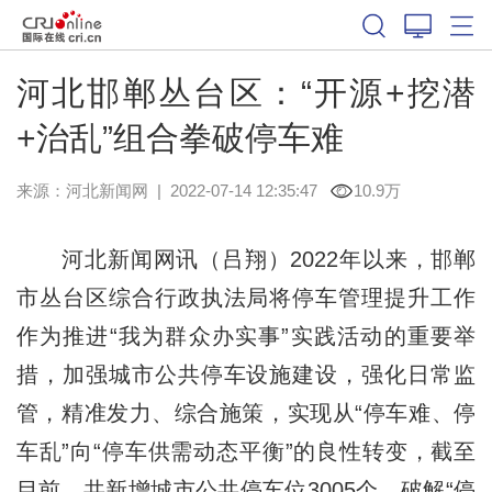
河北邯郸丛台区：“开源+挖潜
+治乱”组合拳破停车难
来源：
河北新闻网
|
2022-07-14 12:35:47
10.9万
河北新闻网讯（吕翔）2022年以来，邯郸
市丛台区综合行政执法局将停车管理提升工作
作为推进“我为群众办实事”实践活动的重要举
措，加强城市公共停车设施建设，强化日常监
管，精准发力、综合施策，实现从“停车难、停
车乱”向“停车供需动态平衡”的良性转变，截至
目前，共新增城市公共停车位3005个，破解“停