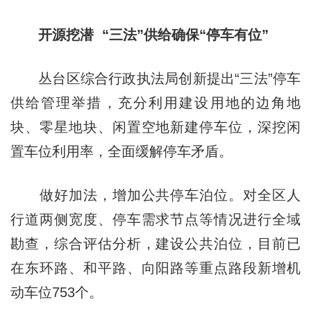
开源挖潜 “三法”供给确保“停车有位”
丛台区综合行政执法局创新提出“三法”停车
供给管理举措，充分利用建设用地的边角地
块、零星地块、闲置空地新建停车位，深挖闲
置车位利用率，全面缓解停车矛盾。
做好加法，增加公共停车泊位。对全区人
行道两侧宽度、停车需求节点等情况进行全域
勘查，综合评估分析，建设公共泊位，目前已
在东环路、和平路、向阳路等重点路段新增机
动车位753个。