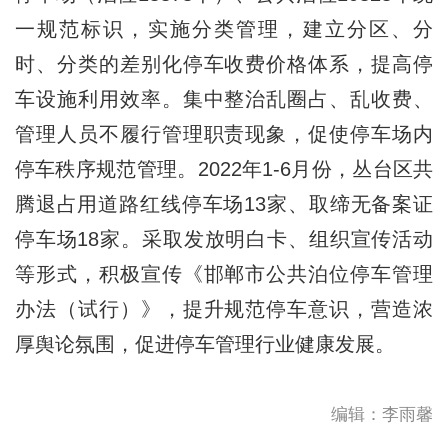
一规范标识，实施分类管理，建立分区、分
时、分类的差别化停车收费价格体系，提高停
车设施利用效率。集中整治乱圈占、乱收费、
管理人员不履行管理职责现象，促使停车场内
停车秩序规范管理。2022年1-6月份，丛台区共
腾退占用道路红线停车场13家、取缔无备案证
停车场18家。采取发放明白卡、组织宣传活动
等形式，积极宣传《邯郸市公共泊位停车管理
办法（试行）》，提升规范停车意识，营造浓
厚舆论氛围，促进停车管理行业健康发展。
编辑：李雨馨