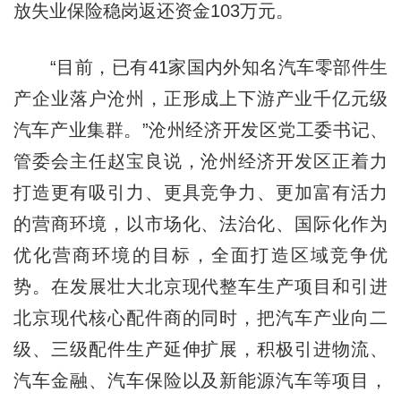
放失业保险稳岗返还资金103万元。
“目前，已有41家国内外知名汽车零部件生
产企业落户沧州，正形成上下游产业千亿元级
汽车产业集群。”沧州经济开发区党工委书记、
管委会主任赵宝良说，沧州经济开发区正着力
打造更有吸引力、更具竞争力、更加富有活力
的营商环境，以市场化、法治化、国际化作为
优化营商环境的目标，全面打造区域竞争优
势。在发展壮大北京现代整车生产项目和引进
北京现代核心配件商的同时，把汽车产业向二
级、三级配件生产延伸扩展，积极引进物流、
汽车金融、汽车保险以及新能源汽车等项目，