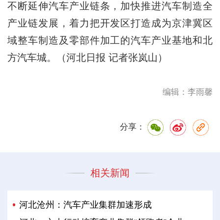
不断延伸汽车产业链条，加快推进汽车制造全
产业链发展，着力把开发区打造成为京津冀区
域整车制造及零部件加工的汽车产业基地和北
方汽车城。（河北日报 记者张岚山）
编辑：李雨馨
分享：
相关新闻
河北沧州：汽车产业集群加速形成