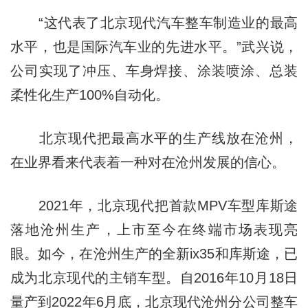
“这代表了北京现代汽车整车制造业的最高
水平，也是国际汽车业的先进水平。”武兴说，
公司实现了冲压、车身焊接、涂装喷涂、总装
柔性化生产100%自动化。
北京现代把最高水平的生产线放在沧州，
在业界看来代表着一种对在沧州发展的信心。
2021年，北京现代把首款MPV车型库斯途
落地沧州生产，上市至今在终端市场表现亮
眼。如今，在沧州生产的全新ix35和库斯途，已
成为北京现代的主销车型。自2016年10月18日
量产到2022年6月底，北京现代沧州分公司整车