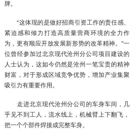
牌。
“这体现的是做好招商引资工作的责任感、
紧迫感和倾力打造高质量营商环境的全力作
为，更有顺应开放发展新形势的改革精神。”一
位曾经参加过北京现代沧州分公司项目建设的
人士认为，这如今仍然是沧州一笔宝贵的精神
财富，对于形成区域竞争优势，增加产业集聚
吸引力有重要作用。
走进北京现代沧州分公司的车身车间，几
乎见不到工人，流水线上，机械臂上下翻飞，
把一个个部件焊接成完整车身。