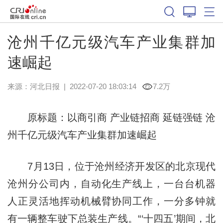
沧州千亿元级汽车产业集群加
速崛起
来源：
河北日报
|
2022-07-20 18:03:14
7.2万
原标题：以商引商 产业链招商 延链强链 沧
州千亿元级汽车产业集群加速崛起
7月13日，位于沧州经济开发区的北京现代
沧州分公司内，自动化生产线上，一台台机器
人正灵活地挥动机械臂协同工作，一分多钟就
有一辆整车驶下总装生产线。“‘十四五’期间，北