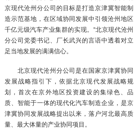
京现代沧州分公司的目标是打造京津冀智能制
造示范基地，在区域协同发展中引领沧州地区
千亿元级汽车产业集群的实现。”北京现代沧州
分公司党委书记、厂长武兴的言语中透着对立
足当地发展的满满信心。
北京现代沧州分公司是在国家京津冀协同
发展战略指引下，依据北京现代发展战略规
划，首次在京外地区投资建设的集绿色、品
质、智能于一体的现代化汽车制造企业，是京
津冀协同发展战略提出以来，落户河北最高质
量、最大体量的产业协同项目。