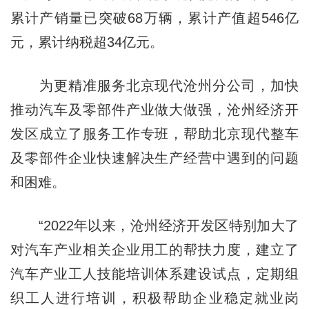
累计产销量已突破68万辆，累计产值超546亿
元，累计纳税超34亿元。
为更精准服务北京现代沧州分公司，加快
推动汽车及零部件产业做大做强，沧州经济开
发区成立了服务工作专班，帮助北京现代整车
及零部件企业快速解决生产经营中遇到的问题
和困难。
“2022年以来，沧州经济开发区特别加大了
对汽车产业相关企业用工的帮扶力度，建立了
汽车产业工人技能培训体系建设试点，定期组
织工人进行培训，积极帮助企业稳定就业岗