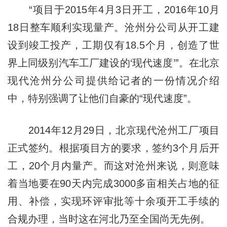
“项目于2015年4月3日开工，2016年10月
18日整车顺利实现量产。沧州分公司从开工建
设到竣工投产，工期仅有18.5个月，创造了世
界上同级别汽车工厂建设的‘现代速度’”。在北京
现代沧州分公司提供给记者的一份情况介绍
中，特别强调了让他们自豪的“现代速度”。
2014年12月29日，北京现代沧州工厂项目
正式签约。根据项目方的要求，签约3个月后开
工，20个月内量产。而这对沧州来说，则意味
着当地要在90天内完成3000多亩相关占地的征
用、补偿，实现环评审批等十余项开工手续的
合规办理，当时这在河北乃至全国尚无先例。