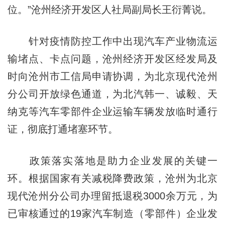
位。”沧州经济开发区人社局副局长王衍菁说。
针对疫情防控工作中出现汽车产业物流运
输堵点、卡点问题，沧州经济开发区经发局及
时向沧州市工信局申请协调，为北京现代沧州
分公司开放绿色通道，为北汽韩一、诚毅、天
纳克等汽车零部件企业运输车辆发放临时通行
证，彻底打通堵塞环节。
政策落实落地是助力企业发展的关键一
环。根据国家有关减税降费政策，沧州为北京
现代沧州分公司办理留抵退税3000余万元，为
已审核通过的19家汽车制造（零部件）企业发