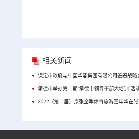
相关新闻
保定市政府与中国华能集团有限公司签署战略
承德市举办第二期“承德市领导干部大培训”活
2022（第二届）京张全季体育旅游嘉年华在