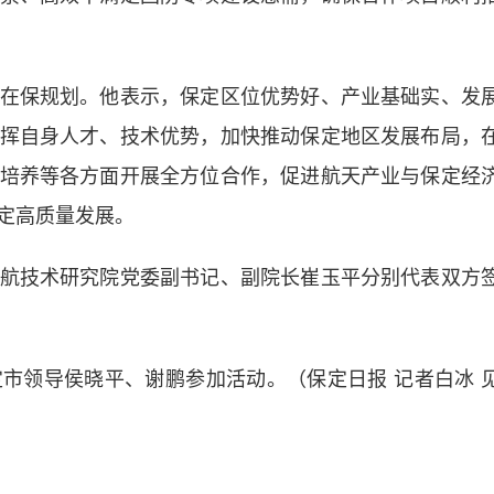
保规划。他表示，保定区位优势好、产业基础实、发
挥自身人才、技术优势，加快推动保定地区发展布局，
培养等各方面开展全方位合作，促进航天产业与保定经
定高质量发展。
技术研究院党委副书记、副院长崔玉平分别代表双方
领导侯晓平、谢鹏参加活动。（保定日报 记者白冰 