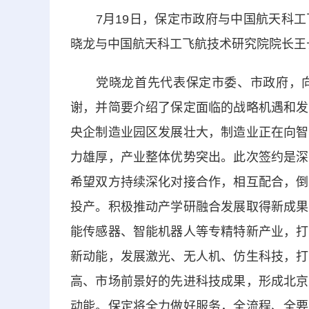
7月19日，保定市政府与中国航天科工
晓龙与中国航天科工飞航技术研究院院长王
党晓龙首先代表保定市委、市政府，向
谢，并简要介绍了保定面临的战略机遇和发
央企制造业园区发展壮大，制造业正在向智
力雄厚，产业整体优势突出。此次签约是深
希望双方持续深化对接合作，相互配合，倒
投产。积极推动产学研融合发展取得新成果
能传感器、智能机器人等专精特新产业，打
新动能，发展激光、无人机、仿生科技，打
高、市场前景好的先进科技成果，形成北京
动能。保定将全力做好服务，全流程、全要