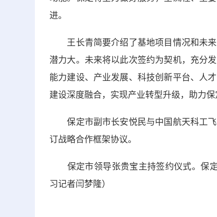
进。
王长青简要介绍了基地项目情况和未来在
潜力大。未来将以此次签约为契机，充分发
能力建设、产业发展、科技创新平台、人才
建设深度融合，实现产业转型升级，助力保
保定市副市长安悦民与中国航天科工飞航
订战略合作框架协议。
保定市领导张贵宝主持签约仪式。保定市
习记者闫梦隆）