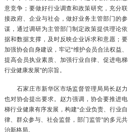
意竞争；要做好行业调查和政策研究，充分联
接政府、企业与社会，做好业务主管部门的参
谋，通过调研为主管部门制定政策提供理论依
据和数据支撑，及时反映企业诉求和意愿；要
加强协会自身建设，牢记“维护会员合法权益、
提高会员执业素质、加强行业自律、促进电梯
行业健康发展”的宗旨。
石家庄市新华区市场监督管理局局长赵力
也对协会提出要求。赵力强调，协会要推进电
梯行业健康有序发展，构建“企业负责、行业自
律、群众参与、社会监督，部门监管”的多元共
治新格局。