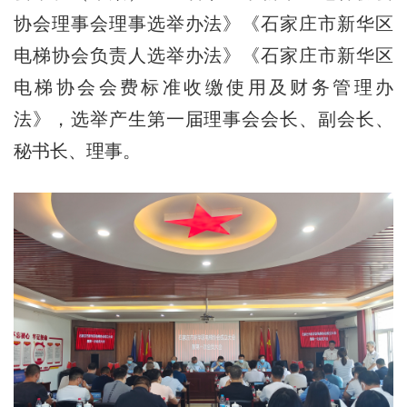
协会理事会理事选举办法》《石家庄市新华区
电梯协会负责人选举办法》《石家庄市新华区
电梯协会会费标准收缴使用及财务管理办
法》，选举产生第一届理事会会长、副会长、
秘书长、理事。