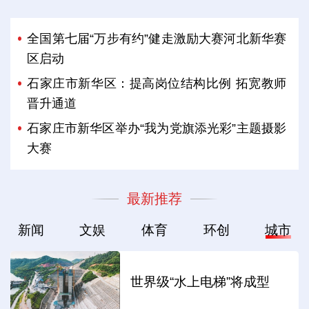
全国第七届“万步有约”健走激励大赛河北新华赛
区启动
石家庄市新华区：提高岗位结构比例 拓宽教师
晋升通道
石家庄市新华区举办“我为党旗添光彩”主题摄影
大赛
最新推荐
新闻
文娱
体育
环创
城市
世界级“水上电梯”将成型