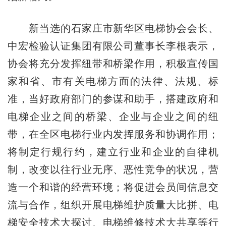
新当选的石家庄市新华区电梯协会会长、
中宏检验认证集团有限公司董事长李根表示，
协会将充分发挥纽带和桥梁作用，积极宣传国
家和省、市有关电梯方面的法律、法规、标
准，当好政府部门的参谋和助手，搭建政府和
电梯企业之间的桥梁、企业与企业之间的纽
带，在全区电梯行业内发挥服务和协调作用；
将制定行规行约，建立行业和企业的自律机
制，改变以往行业无序、恶性竞争的状况，营
造一个和谐的经营环境；将促进会员间信息交
流与合作，组织开展电梯维护质量大比拼、电
梯安全技术大探讨、电梯维修技术大共享等行