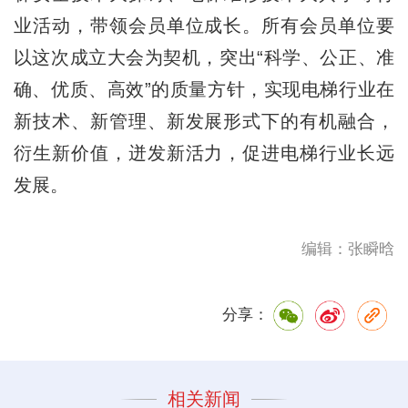
业活动，带领会员单位成长。所有会员单位要
以这次成立大会为契机，突出“科学、公正、准
确、优质、高效”的质量方针，实现电梯行业在
新技术、新管理、新发展形式下的有机融合，
衍生新价值，迸发新活力，促进电梯行业长远
发展。
编辑：张瞬晗
分享：
相关新闻