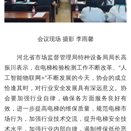
会议现场 摄影 李雨馨
河北省市场监督管理局特种设备局局长高
振川表示，在电梯检验检测工作不断改革、“人
工智能物联网+”不断发展的今天，协会的成立
恰逢其时，对行业安全发展具有深远意义。协
会要加强行业自律，确保各方面服务良好有
效，进一步提高电梯的维保质量，规范电梯市
场行为，加强行业技术交流，提升电梯安全技
术水平，加强行业内部自律，遏制维保低价恶