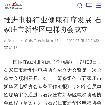
推进电梯行业健康有序发展 石
家庄市新华区电梯协会成立
来源：中央广电总台国际在线
|
2022-07-25 12:24:32
14.1万
国际在线河北消息（李雨馨）：7月23日，
石家庄市新华区电梯协会成立大会暨第一次会
员大会顺利召开。会上，筹备组作《石家庄市
新华区电梯协会筹备工作汇报》；30个会员单
位现场审议通过《石家庄市新华区电梯协会协
会章程（草案）》《石家庄市新华区电梯协会