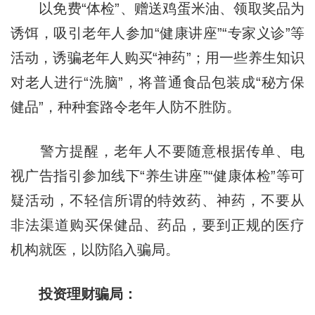
以免费“体检”、赠送鸡蛋米油、领取奖品为
诱饵，吸引老年人参加“健康讲座”“专家义诊”等
活动，诱骗老年人购买“神药”；用一些养生知识
对老人进行“洗脑”，将普通食品包装成“秘方保
健品”，种种套路令老年人防不胜防。
警方提醒，老年人不要随意根据传单、电
视广告指引参加线下“养生讲座”“健康体检”等可
疑活动，不轻信所谓的特效药、神药，不要从
非法渠道购买保健品、药品，要到正规的医疗
机构就医，以防陷入骗局。
投资理财骗局：