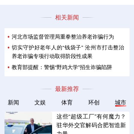
相关新闻
河北市场监督管理局重拳整治养老诈骗行为
切实守护好老年人的“钱袋子” 沧州市打击整治
养老诈骗专项行动取得阶段性成果
教育部提醒：警惕“野鸡大学”招生诈骗陷阱
最新推荐
新闻
文娱
体育
环创
城市
这些“超级工厂”有何魔力？
驻华外交官解码合肥智造新
力量