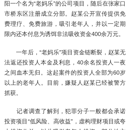
阳一个名为“老妈乐”的公司项目，随后在张家口
市桥东区注册成立分部。赵某公开宣传提供免
费理疗、免费旅游，吸引老年人，并以一定期
限内还本付息为诱饵非法吸收资金400余万元。
一年后，“老妈乐”项目资金链断裂，赵某无
法返还投资人本金及利息，40余名投资人一夜
之间血本无归。这起案件的投资人全部为60岁
以上的老年人。目前，嫌疑人赵某已经被警方
抓获。
记者调查了解到，犯罪分子一般都会承诺
投资项目“低风险、高收益”，虚构理财项目或夸