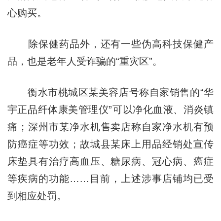
心购买。
除保健药品外，还有一些伪高科技保健产
品，也是老年人受诈骗的“重灾区”。
衡水市桃城区某美容店号称自家销售的“华
宇正品纤体康美管理仪”可以净化血液、消炎镇
痛；深州市某净水机售卖店称自家净水机有预
防癌症等功效；故城县某床上用品经销处宣传
床垫具有治疗高血压、糖尿病、冠心病、癌症
等疾病的功能……目前，上述涉事店铺均已受
到相应处罚。