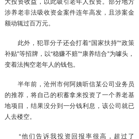
大投资收益，以此吸引老年人投资。部分地方
涉养老非法吸收资金案件连年高发，且涉案金
额动辄过百万元。
此外，犯罪分子还会打着“国家扶持”“政策
补贴”等招牌，以“稳赚不赔”“康养结合”为噱头，
变着法掏空老年人的钱包。
半年前，沧州市何阿姨听信某公司业务员
的推荐，将自己的积蓄拿来投资了一个养老基
地项目，结果没分到一分钱利息，该公司就已
人去楼空。
“他们告诉我投资回报率很高，超过了