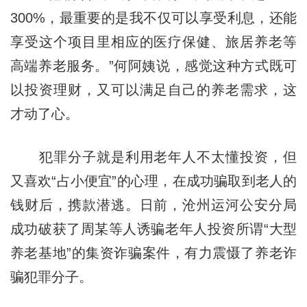
300%，最重要的是我不仅可以享受利息，还能
享受这个项目里相应的医疗保健、旅居养老等
高端养老服务。”何阿姨说，感觉这种方式既可
以投资理财，又可以满足自己的养老需求，这
才动了心。
犯罪分子就是利用老年人不太懂投资，但
又喜欢“占小便宜”的心理，在成功骗取到老人的
钱财后，携款潜逃。日前，沧州运河公安分局
成功破获了周某等人诱骗老年人投资所谓“大型
养老基地”的集资诈骗案件，有力震慑了养老诈
骗犯罪分子。