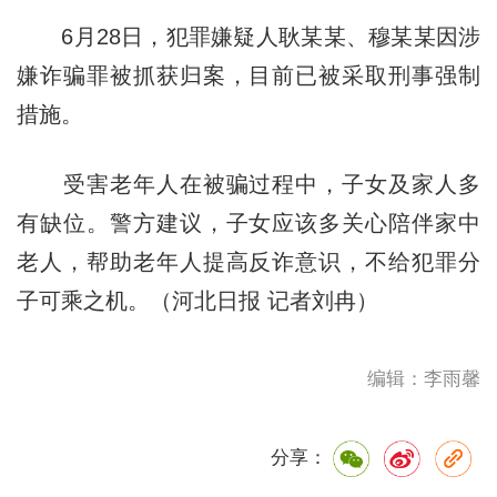
6月28日，犯罪嫌疑人耿某某、穆某某因涉
嫌诈骗罪被抓获归案，目前已被采取刑事强制
措施。
受害老年人在被骗过程中，子女及家人多
有缺位。警方建议，子女应该多关心陪伴家中
老人，帮助老年人提高反诈意识，不给犯罪分
子可乘之机。（河北日报 记者刘冉）
编辑：李雨馨
分享：