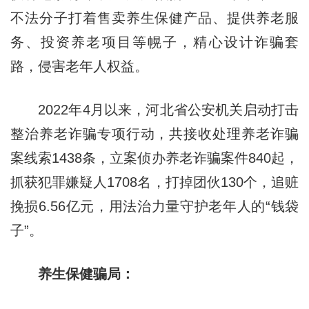
不法分子打着售卖养生保健产品、提供养老服
务、投资养老项目等幌子，精心设计诈骗套
路，侵害老年人权益。
2022年4月以来，河北省公安机关启动打击
整治养老诈骗专项行动，共接收处理养老诈骗
案线索1438条，立案侦办养老诈骗案件840起，
抓获犯罪嫌疑人1708名，打掉团伙130个，追赃
挽损6.56亿元，用法治力量守护老年人的“钱袋
子”。
养生保健骗局：