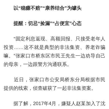
以“稳赚不赔”“康养结合”为噱头
提醒：切忌“捡漏”“占便宜”心态
“固定利息返现、高额回报、只接受老年人
投资……这不就是典型的非法集资、养老诈骗
嘛。”张家口市桥东区市民王先生一边劝导自己
的母亲，一边跟警方沟通联系。
近日，张家口市公安局桥东分局根据市民
提供的线索，侦查破获了一起非法集资案。
据了解，2017年4月，嫌疑人赵某加入了沈