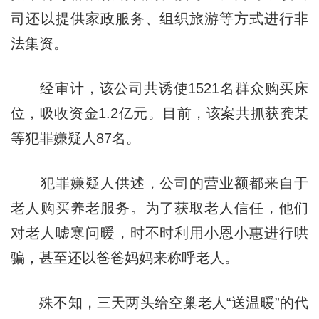
司还以提供家政服务、组织旅游等方式进行非
法集资。
经审计，该公司共诱使1521名群众购买床
位，吸收资金1.2亿元。目前，该案共抓获龚某
等犯罪嫌疑人87名。
犯罪嫌疑人供述，公司的营业额都来自于
老人购买养老服务。为了获取老人信任，他们
对老人嘘寒问暖，时不时利用小恩小惠进行哄
骗，甚至还以爸爸妈妈来称呼老人。
殊不知，三天两头给空巢老人“送温暖”的代