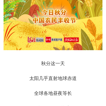
秋分这一天
太阳几乎直射地球赤道
全球各地昼夜等长