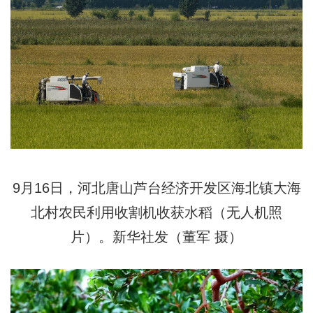
9月16日，河北唐山芦台经济开发区海北镇大海
北村农民利用收割机收获水稻（无人机照
片）。新华社发（董军 摄）