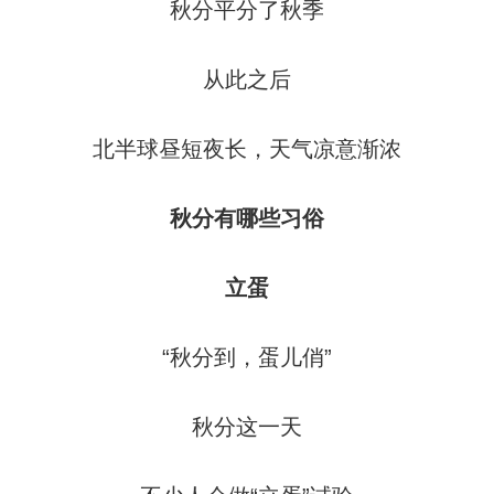
秋分平分了秋季
从此之后
北半球昼短夜长，天气凉意渐浓
秋分有哪些习俗
立蛋
“秋分到，蛋儿俏”
秋分这一天