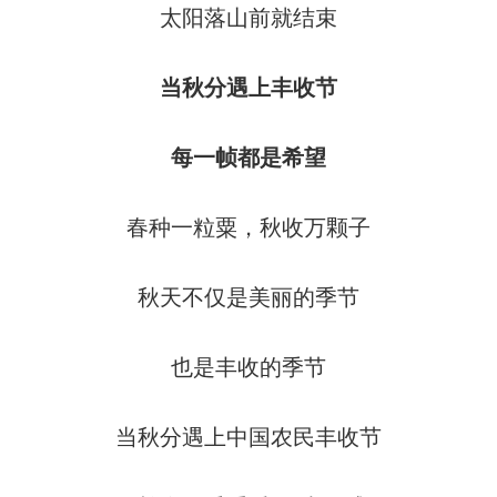
太阳落山前就结束
当秋分遇上丰收节
每一帧都是希望
春种一粒粟，秋收万颗子
秋天不仅是美丽的季节
也是丰收的季节
当秋分遇上中国农民丰收节