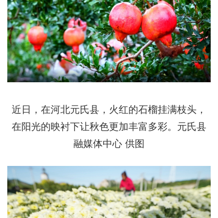
近日，在河北元氏县，火红的石榴挂满枝头，
在阳光的映衬下让秋色更加丰富多彩。元氏县
融媒体中心 供图