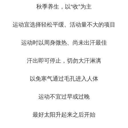
秋季养生，以“收”为主
运动宜选择轻松平缓、活动量不大的项目
运动时以周身微热、尚未出汗最佳
汗出即可停止，切勿大汗淋漓
以免寒气通过毛孔进入人体
运动不宜过早或过晚
最好太阳升起来之后开始