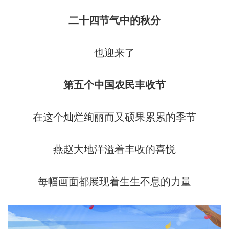
二十四节气中的秋分
也迎来了
第五个中国农民丰收节
在这个灿烂绚丽而又硕果累累的季节
燕赵大地洋溢着丰收的喜悦
每幅画面都展现着生生不息的力量