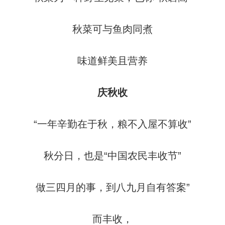
秋菜可与鱼肉同煮
味道鲜美且营养
庆秋收
“一年辛勤在于秋，粮不入屋不算收”
秋分日，也是“中国农民丰收节”
做三四月的事，到八九月自有答案”
而丰收，