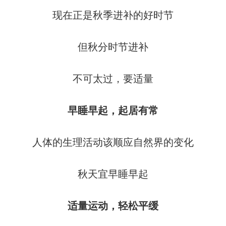
现在正是秋季进补的好时节
但秋分时节进补
不可太过，要适量
早睡早起，起居有常
人体的生理活动该顺应自然界的变化
秋天宜早睡早起
适量运动，轻松平缓