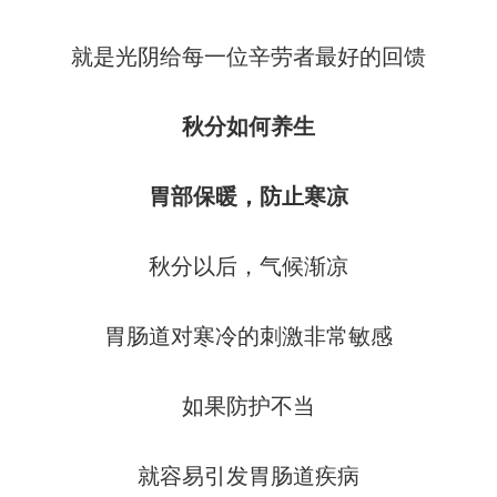
就是光阴给每一位辛劳者最好的回馈
秋分如何养生
胃部保暖，防止寒凉
秋分以后，气候渐凉
胃肠道对寒冷的刺激非常敏感
如果防护不当
就容易引发胃肠道疾病