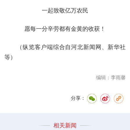
一起致敬亿万农民
愿每一分辛劳都有金黄的收获！
（纵览客户端综合自河北新闻网、新华社
等）
编辑：李雨馨
分享：
相关新闻