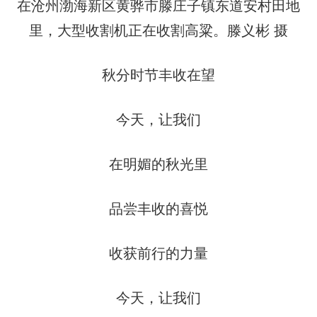
在沧州渤海新区黄骅市滕庄子镇东道安村田地
里，大型收割机正在收割高粱。滕义彬 摄
秋分时节丰收在望
今天，让我们
在明媚的秋光里
品尝丰收的喜悦
收获前行的力量
今天，让我们