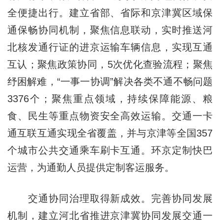
全便捷出行。建立省部、省际和京津冀区域保
通保畅协同机制，聚焦信息联动，实时推送河
北核发通行证的进京运输车辆信息，实现互通
互认；聚焦政策协同，5次优化查验流程；聚焦
纾困解难，“一事一协调”解决各类不通不畅问题
3376个；聚焦重点领域，持续保障能源、粮
食、民生等重点物资安全高效运输。交通一卡
通互联互通实现全省覆盖，并与京津等全国357
个城市公共交通乘车刷卡互通。环京定制快巴
运营，为通勤人员提供定制客运服务。
交通协同治理取得新成效。完善协同发展
机制，建立河北省推进京津冀协同发展交通一