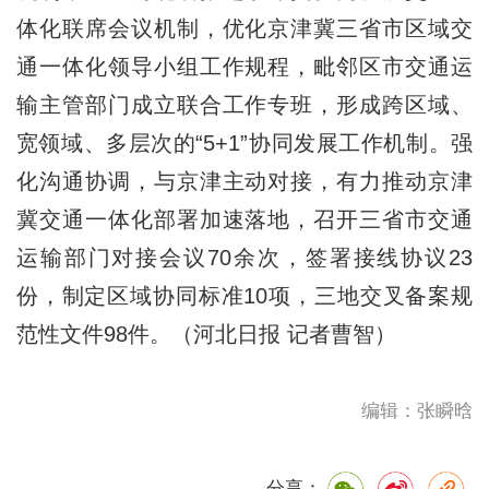
体化联席会议机制，优化京津冀三省市区域交
通一体化领导小组工作规程，毗邻区市交通运
输主管部门成立联合工作专班，形成跨区域、
宽领域、多层次的“5+1”协同发展工作机制。强
化沟通协调，与京津主动对接，有力推动京津
冀交通一体化部署加速落地，召开三省市交通
运输部门对接会议70余次，签署接线协议23
份，制定区域协同标准10项，三地交叉备案规
范性文件98件。（河北日报 记者曹智）
编辑：张瞬晗
分享：