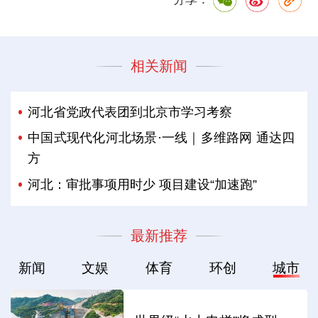
相关新闻
河北省党政代表团到北京市学习考察
中国式现代化河北场景·一线｜多维路网 通达四
方
河北：审批事项用时少 项目建设“加速跑”
最新推荐
新闻
文娱
体育
环创
城市