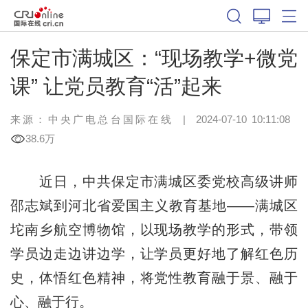
保定市满城区：“现场教学+微党
课” 让党员教育“活”起来
来源：中央广电总台国际在线
|
2024-07-10 10:11:08
38.6万
近日，中共保定市满城区委党校高级讲师
邵志斌到河北省爱国主义教育基地——满城区
坨南乡航空博物馆，以现场教学的形式，带领
学员边走边讲边学，让学员更好地了解红色历
史，体悟红色精神，将党性教育融于景、融于
心、融于行。