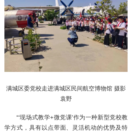
满城区委党校走进满城区民间航空博物馆 摄影
袁野
“‘现场式教学+微党课’作为一种新型党校教
学方式，具有以点带面、灵活机动的优势及特