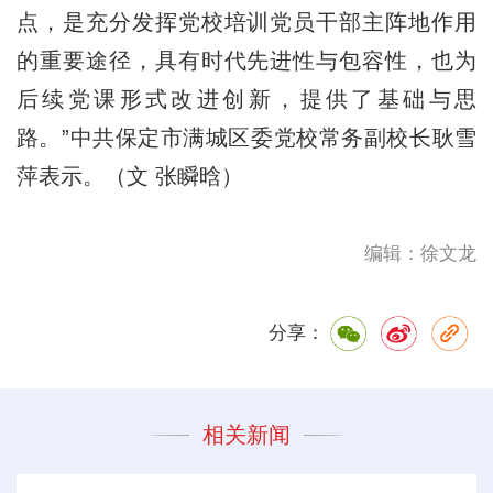
点，是充分发挥党校培训党员干部主阵地作用
的重要途径，具有时代先进性与包容性，也为
后续党课形式改进创新，提供了基础与思
路。”中共保定市满城区委党校常务副校长耿雪
萍表示。（文 张瞬晗）
编辑：徐文龙
分享：
相关新闻