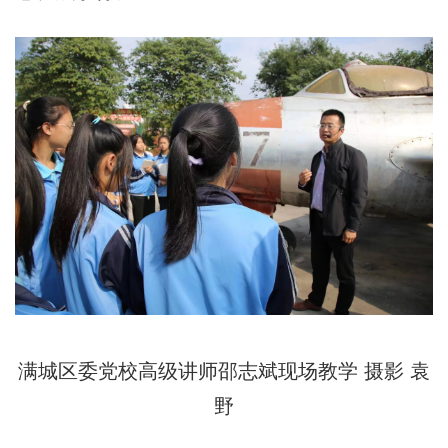
满城区委党校高级讲师邵志斌现场教学 摄影 袁
野