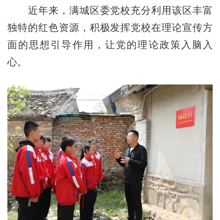
近年来，满城区委党校充分利用该区丰富
独特的红色资源，积极发挥党校在理论宣传方
面的思想引导作用，让党的理论政策入脑入
心。