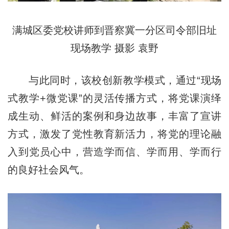
满城区委党校讲师到晋察冀一分区司令部旧址
现场教学 摄影 袁野
与此同时，该校创新教学模式，通过“现场
式教学+微党课”的灵活传播方式，将党课演绎
成生动、鲜活的案例和身边故事，丰富了宣讲
方式，激发了党性教育新活力，将党的理论融
入到党员心中，营造学而信、学而用、学而行
的良好社会风气。