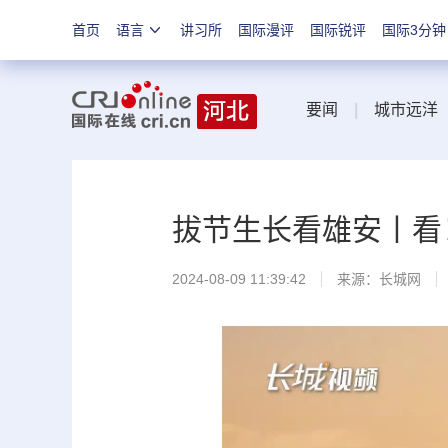
首页
语言
讲习所
国际漫评
国际锐评
国际3分钟
要闻
|
城市远洋
拔节生长看雄安丨看
2024-08-09 11:39:42
来源：
长城网