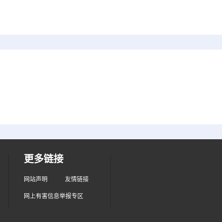
更多链接
网站声明
友情链接
网上有害信息举报专区