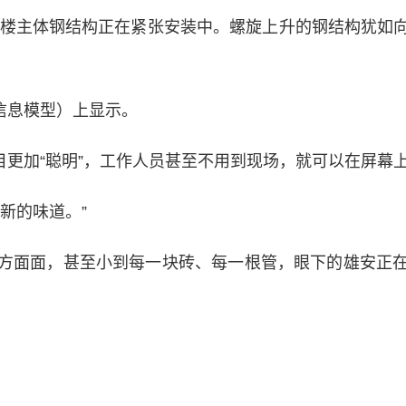
楼主体钢结构正在紧张安装中。螺旋上升的钢结构犹如
。
信息模型）上显示。
更加“聪明”，工作人员甚至不用到现场，就可以在屏幕
新的味道。”
面面，甚至小到每一块砖、每一根管，眼下的雄安正在