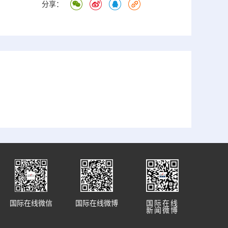
分享：
国际在线微信
国际在线微博
国际在线
新闻微博