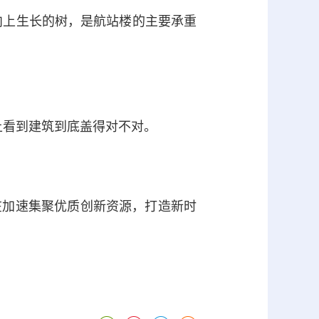
向上生长的树，是航站楼的主要承重
上看到建筑到底盖得对不对。
加速集聚优质创新资源，打造新时