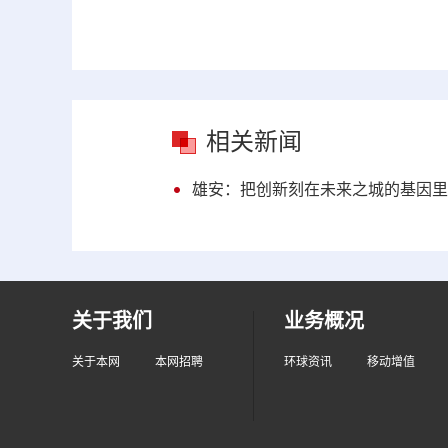
相关新闻
雄安：把创新刻在未来之城的基因里
关于我们
业务概况
关于本网
本网招聘
环球资讯
移动增值