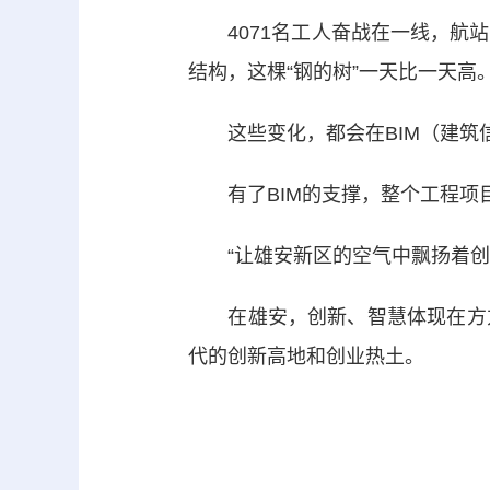
4071名工人奋战在一线，航站
结构，这棵“钢的树”一天比一天高
这些变化，都会在BIM（建筑
有了BIM的支撑，整个工程项目
“让雄安新区的空气中飘扬着创
在雄安，创新、智慧体现在方方
代的创新高地和创业热土。