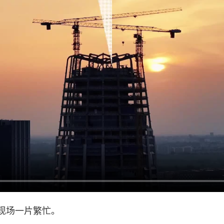
现场一片繁忙。