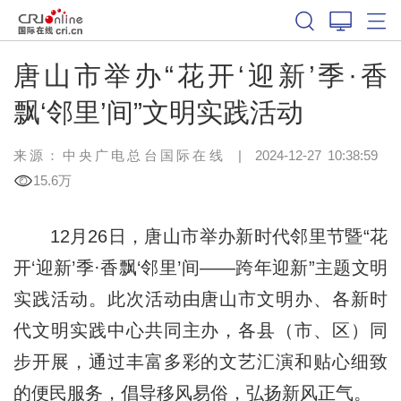
唐山市举办“花开‘迎新’季·香
飘‘邻里’间”文明实践活动
来源：中央广电总台国际在线
|
2024-12-27 10:38:59
15.6万
12月26日，唐山市举办新时代邻里节暨“花
开‘迎新’季·香飘‘邻里’间——跨年迎新”主题文明
实践活动。此次活动由唐山市文明办、各新时
代文明实践中心共同主办，各县（市、区）同
步开展，通过丰富多彩的文艺汇演和贴心细致
的便民服务，倡导移风易俗，弘扬新风正气。