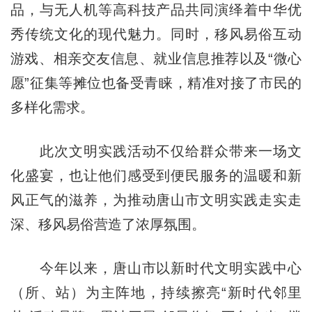
品，与无人机等高科技产品共同演绎着中华优
秀传统文化的现代魅力。同时，移风易俗互动
游戏、相亲交友信息、就业信息推荐以及“微心
愿”征集等摊位也备受青睐，精准对接了市民的
多样化需求。
此次文明实践活动不仅给群众带来一场文
化盛宴，也让他们感受到便民服务的温暖和新
风正气的滋养，为推动唐山市文明实践走实走
深、移风易俗营造了浓厚氛围。
今年以来，唐山市以新时代文明实践中心
（所、站）为主阵地，持续擦亮“新时代邻里