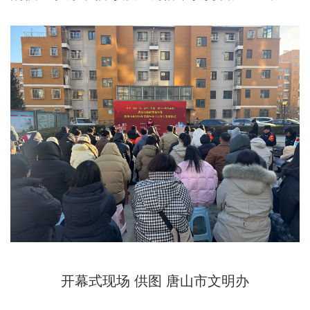
开幕式现场 供图 唐山市文明办