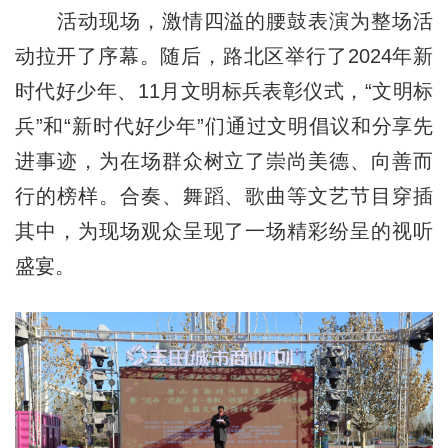
活动现场，激情四溢的腰鼓表演为整场活
动拉开了序幕。随后，路北区举行了2024年新
时代好少年、11月文明标兵表彰仪式，“文明标
兵”和“新时代好少年”们通过文明倡议和分享先
进事迹，为在场群众树立了崇尚美德、向善而
行的榜样。合奏、舞蹈、歌曲等文艺节目穿插
其中，为现场观众呈现了一场精彩纷呈的视听
盛宴。