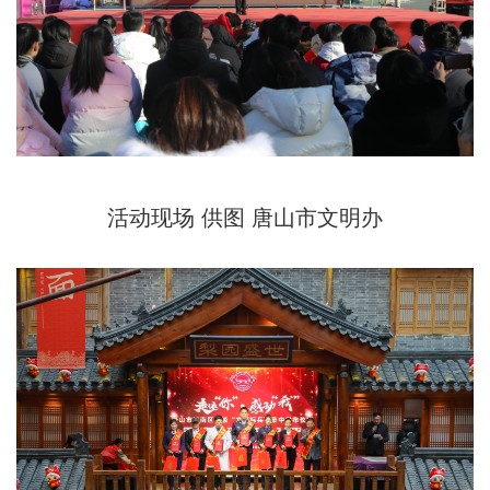
活动现场 供图 唐山市文明办