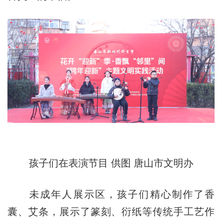
孩子们在表演节目 供图 唐山市文明办
未成年人展示区，孩子们精心制作了香
囊、艾条，展示了篆刻、衍纸等传统手工艺作