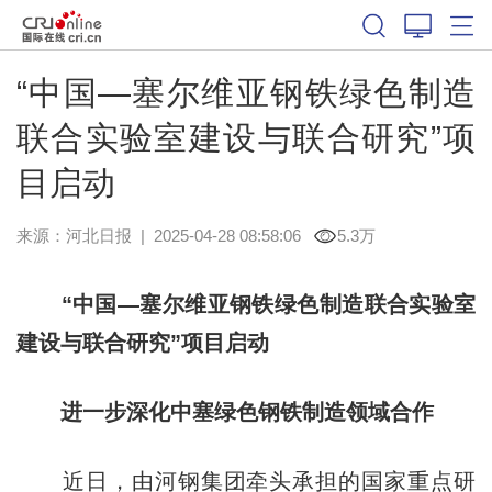
“中国—塞尔维亚钢铁绿色制造
联合实验室建设与联合研究”项
目启动
来源：
河北日报
|
2025-04-28 08:58:06
5.3万
“中国—塞尔维亚钢铁绿色制造联合实验室
建设与联合研究”项目启动
进一步深化中塞绿色钢铁制造领域合作
近日，由河钢集团牵头承担的国家重点研