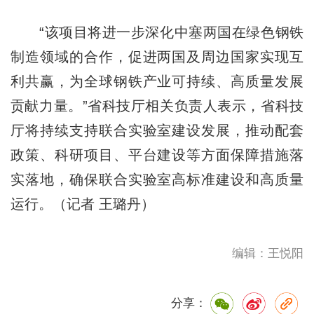
“该项目将进一步深化中塞两国在绿色钢铁
制造领域的合作，促进两国及周边国家实现互
利共赢，为全球钢铁产业可持续、高质量发展
贡献力量。”省科技厅相关负责人表示，省科技
厅将持续支持联合实验室建设发展，推动配套
政策、科研项目、平台建设等方面保障措施落
实落地，确保联合实验室高标准建设和高质量
运行。（记者 王璐丹）
编辑：王悦阳
分享：