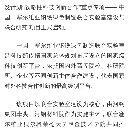
发计划“战略性科技创新合作”重点专项——“中
国—塞尔维亚钢铁绿色制造联合实验室建设与
联合研究”项目正式启动。
中国—塞尔维亚钢铁绿色制造联合实验室
是科技部依据国家总体规划布局设立的国家级
科技创新平台，依托国内外高等院校、科研院
所、企业等不同创新主体合作建设，代表国家
对外科技合作创新的最高级别平台。
该项目以联合实验室建设为核心，由河钢
集团牵头、河钢材料院作为实施主体，联合塞
尔维亚贝尔格莱德大学冶金技术学院共同推