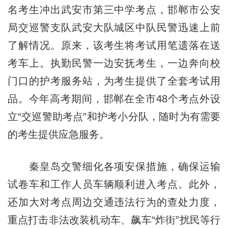
名考生冲出武安市第三中学考点，邯郸市公安
局交巡警支队武安大队城区中队民警迅速上前
了解情况。原来，该考生将考试用笔遗落在送
考车上。执勤民警一边安抚考生，一边奔向校
门口的护考服务站，为考生提供了全套考试用
品。今年高考期间，邯郸在全市48个考点外设
立“交巡警助考点”和护考小分队，随时为有需要
的考生提供应急服务。
秦皇岛交警细化各项安保措施，确保运输
试卷车和工作人员车辆顺利进入考点。此外，
还加大对考点周边交通违法行为的查处力度，
重点打击非法改装机动车、飙车“炸街”扰民等行