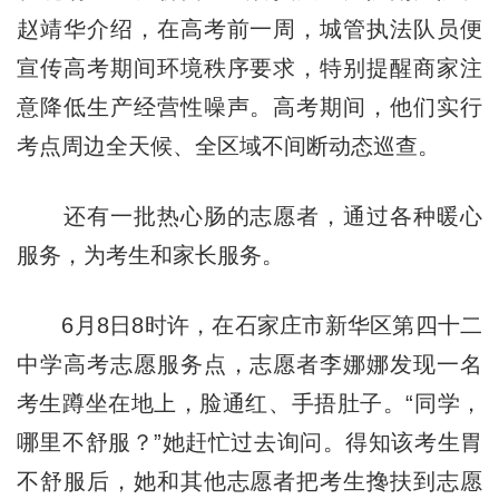
赵靖华介绍，在高考前一周，城管执法队员便
宣传高考期间环境秩序要求，特别提醒商家注
意降低生产经营性噪声。高考期间，他们实行
考点周边全天候、全区域不间断动态巡查。
还有一批热心肠的志愿者，通过各种暖心
服务，为考生和家长服务。
6月8日8时许，在石家庄市新华区第四十二
中学高考志愿服务点，志愿者李娜娜发现一名
考生蹲坐在地上，脸通红、手捂肚子。“同学，
哪里不舒服？”她赶忙过去询问。得知该考生胃
不舒服后，她和其他志愿者把考生搀扶到志愿