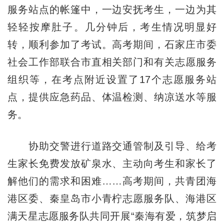
服务站点的帐篷中，一边安抚考生，一边为其
轻轻按摩肚子。几分钟后，考生情况明显好
转，顺利参加了考试。高考期间，石家庄市委
社会工作部联合市直相关部门和有关志愿服务
组织等，在考点附近设置了17个志愿服务站
点，提供应急药品、体温检测、纳凉送水等服
务。
协助交警进行道路交通管制及引导、给考
生家长免费发放矿泉水、主动向考生和家长了
解他们的需求和困难……高考期间，共青团海
港区委、秦皇岛市小青柠志愿服务队、海港区
满天星志愿服务队共同开展“秦海有爱，筑梦启