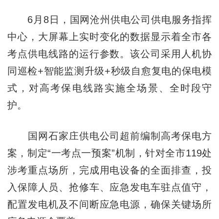
6月8日，国网沧州供电公司供电服务指挥
中心，大屏幕上实时变化的数据显示着全市各
考点供电线路的运行参数。该公司采用人机协
同巡检+智能监测升级+秒级自愈复电的保电模
式，对高考保电线路实施全场景、全时段守
护。
国网石家庄供电公司超前编制高考保电方
案，制定“一考点一预案”机制，针对全市119处
涉考重点场所，完成用电设备的全面排查，投
入保障人员、抢修车、应急发电车驻点值守，
配置发电机及不间断应急电源，确保关键场所