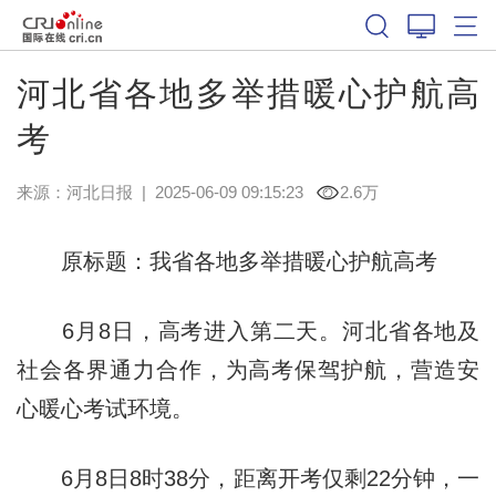
河北省各地多举措暖心护航高
考
来源：
河北日报
|
2025-06-09 09:15:23
2.6万
原标题：我省各地多举措暖心护航高考
6月8日，高考进入第二天。河北省各地及
社会各界通力合作，为高考保驾护航，营造安
心暖心考试环境。
6月8日8时38分，距离开考仅剩22分钟，一