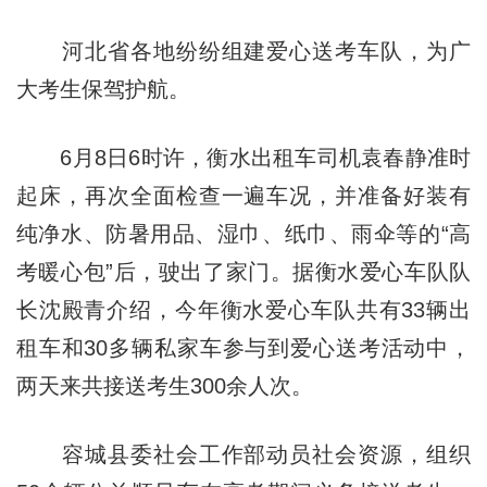
河北省各地纷纷组建爱心送考车队，为广
大考生保驾护航。
6月8日6时许，衡水出租车司机袁春静准时
起床，再次全面检查一遍车况，并准备好装有
纯净水、防暑用品、湿巾、纸巾、雨伞等的“高
考暖心包”后，驶出了家门。据衡水爱心车队队
长沈殿青介绍，今年衡水爱心车队共有33辆出
租车和30多辆私家车参与到爱心送考活动中，
两天来共接送考生300余人次。
容城县委社会工作部动员社会资源，组织