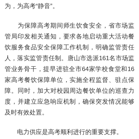
为，为高考“静音”。
为保障高考期间师生饮食安全，省市场监
管局印发相关通知，要求各地启动重大活动餐
饮服务食品安全保障工作机制，明确监管责任
人，落实监管责任制。唐山市选派161名市场监
管业务骨干，提早进驻全市64家学校食堂和16
家高考餐饮保障单位，实施全程监督、驻点保
障。同时，加大对校园周边餐饮单位的巡查力
度，并建立应急响应机制，确保突发情况能够
及时有效处置。
电力供应是高考顺利进行的重要支撑。