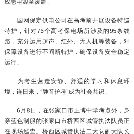
应急电源全覆盖。
国网保定供电公司在高考前开展设备特巡
特护，针对76个高考保电场所涉及的95条线
路，充分运用超声、红外、无人机等装备，对
保障设备进行不间断特护，确保设备安全稳定
运行。
为考生营造安静、舒适的学习和休息环
境，连日来，“静音护考”成为社会共识。
6月8日，在张家口市正博中学考点外，身
穿蓝色制服的张家口市桥西区城管执法队员正
在现场巡查。桥西区城管执法二大队副大队长