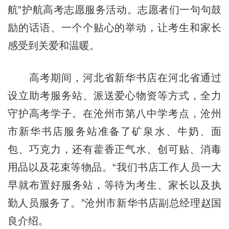
航”护航高考志愿服务活动。志愿者们一句句鼓
励的话语、一个个贴心的举动，让考生和家长
感受到关爱和温暖。
高考期间，河北省新华书店在河北省通过
设立助考服务站、派送爱心物资等方式，全力
守护高考学子。在沧州市第八中学考点，沧州
市新华书店服务站准备了矿泉水、牛奶、面
包、巧克力，还有藿香正气水、创可贴、消毒
用品以及花束等物品。“我们书店工作人员一大
早就布置好服务站，等待为考生、家长以及执
勤人员服务了。”沧州市新华书店副总经理赵国
良介绍。