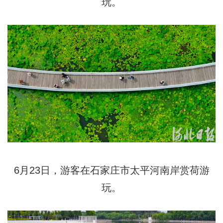
玩。
6月23日，游客在石家庄市太平河南岸赏荷游
玩。