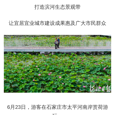
打造滨河生态景观带
让宜居宜业城市建设成果惠及广大市民群众
6月23日，游客在石家庄市太平河南岸赏荷游