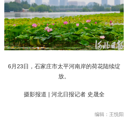
6月23日，石家庄市太平河南岸的荷花陆续绽
放。
摄影报道 | 河北日报记者 史晟全
编辑：王悦阳