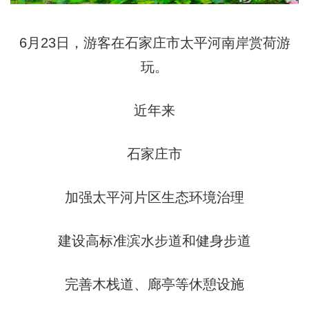
6月23日，游客在石家庄市太平河南岸赏荷游
玩。
近年来
石家庄市
加强太平河片区生态环境治理
建设高标准滨水步道和健身步道
完善木栈道、廊亭等休憩设施