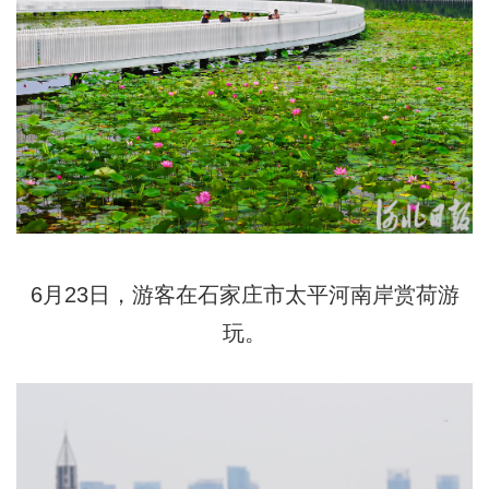
6月23日，游客在石家庄市太平河南岸赏荷游
玩。