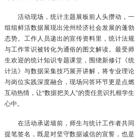
活动现场，统计主题展板前人头攒动，一
组组鲜活数据展现出沧州经济社会发展的蓬勃
态势。工作人员递出的宣传资料里，统计法规
与工作常识被转化为通俗的图文解读。最受师
生欢迎的统计知识专题课堂，围绕新修订《统
计法》与数据采集技巧展开讲解，将专业理论
与岗位实践深度融合，现场问答环节更是点燃
互动热情，让“数据把关人”的责任意识扎根学生
心中。​
在活动承诺墙前，师生与统计工作者共同
提笔签名，既是对坚守数据诚信的宣誓，也是