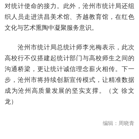
对统计使命的接力。此外，沧州市统计局还组
织人员走进洪昌美术馆、齐越教育馆，在红色
文化与艺术熏陶中凝聚服务意识。​
沧州市统计局总统计师李光梅表示，此次
高校行不仅搭建起统计部门与高校师生之间的
沟通桥梁，更让统计诚信理念薪火相传。下一
步，沧州市将持续创新宣传模式，让精准数据
成为沧州高质量发展的坚实支撑。（文 徐文
龙）
编辑：周晓青