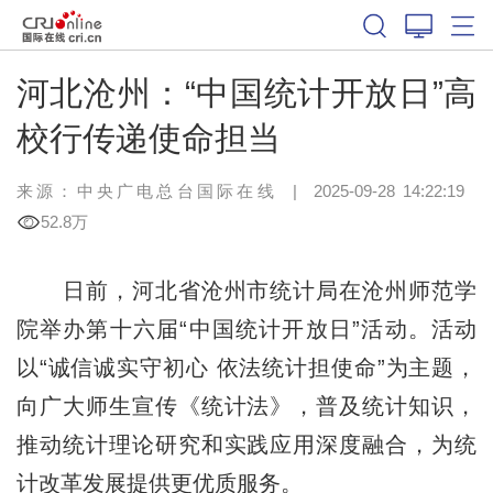
河北沧州：“中国统计开放日”高
校行传递使命担当
来源：中央广电总台国际在线
|
2025-09-28 14:22:19
52.8万
日前，河北省沧州市统计局在沧州师范学
院举办第十六届“中国统计开放日”活动。活动
以“诚信诚实守初心 依法统计担使命”为主题，
向广大师生宣传《统计法》，普及统计知识，
推动统计理论研究和实践应用深度融合，为统
计改革发展提供更优质服务。