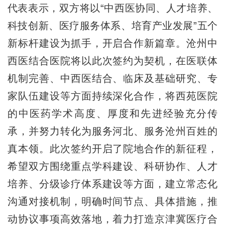
代表表示，双方将以“中西医协同、人才培养、
科技创新、医疗服务体系、培育产业发展”五个
新标杆建设为抓手，开启合作新篇章。沧州中
西医结合医院将以此次签约为契机，在医联体
机制完善、中西医结合、临床及基础研究、专
家队伍建设等方面持续深化合作，将西苑医院
的中医药学术高度、厚度和先进经验充分传
承，并努力转化为服务河北、服务沧州百姓的
真本领。此次签约开启了院地合作的新征程，
希望双方围绕重点学科建设、科研协作、人才
培养、分级诊疗体系建设等方面，建立常态化
沟通对接机制，明确时间节点、具体措施，推
动协议事项高效落地，着力打造京津冀医疗合