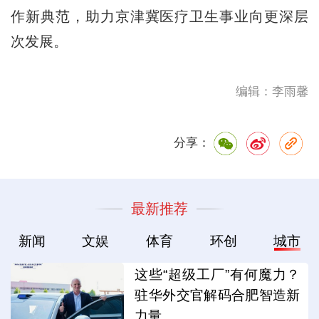
作新典范，助力京津冀医疗卫生事业向更深层
次发展。
编辑：李雨馨
分享：
最新推荐
新闻
文娱
体育
环创
城市
这些“超级工厂”有何魔力？
驻华外交官解码合肥智造新
力量