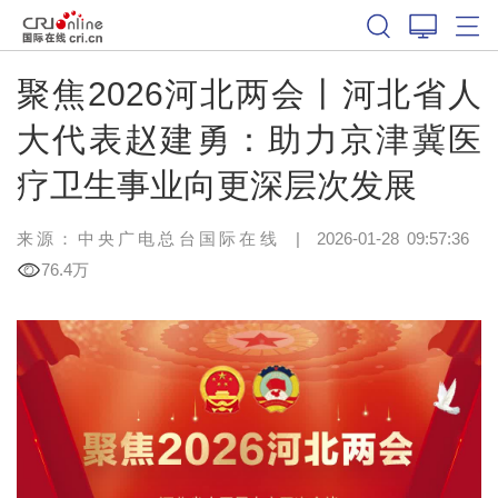
聚焦2026河北两会丨河北省人
大代表赵建勇：助力京津冀医
疗卫生事业向更深层次发展
来源：中央广电总台国际在线
|
2026-01-28 09:57:36
76.4万