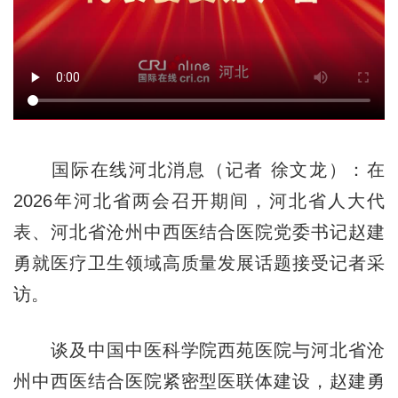
国际在线河北消息（记者 徐文龙）：在
2026年河北省两会召开期间，河北省人大代
表、河北省沧州中西医结合医院党委书记赵建
勇就医疗卫生领域高质量发展话题接受记者采
访。
谈及中国中医科学院西苑医院与河北省沧
州中西医结合医院紧密型医联体建设，赵建勇