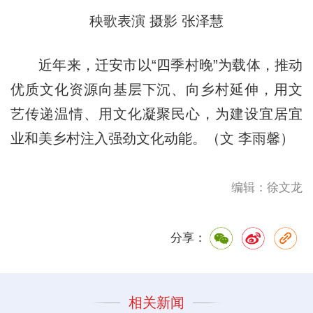
秧歌表演 摄影 张泽慧
近年来，迁安市以“四季村晚”为载体，推动
优质文化资源向基层下沉、向乡村延伸，用文
艺传递温情、用文化凝聚民心，为建设宜居宜
业和美乡村注入强劲文化动能。（文 李雨馨）
编辑：徐文龙
分享：
相关新闻