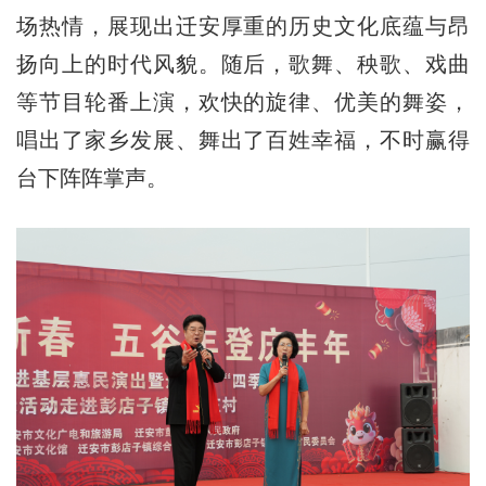
场热情，展现出迁安厚重的历史文化底蕴与昂
扬向上的时代风貌。随后，歌舞、秧歌、戏曲
等节目轮番上演，欢快的旋律、优美的舞姿，
唱出了家乡发展、舞出了百姓幸福，不时赢得
台下阵阵掌声。