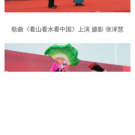
歌曲《看山看水看中国》上演 摄影 张泽慧