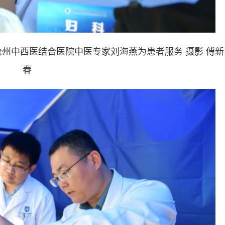
州中西医结合医院中医专家刘海燕为患者服务 摄影 傅新
春