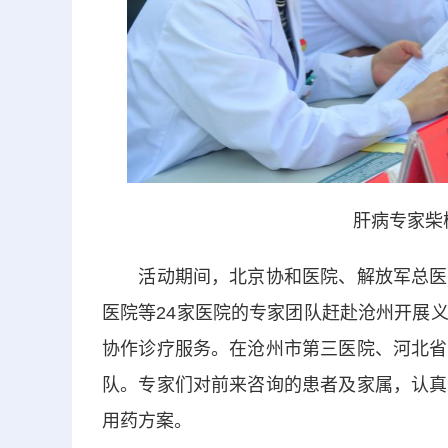
肝病专家柴
活动期间，北京协和医院、解放军总医院
医院等24家医院的专家团队赶赴沧州开展
协作诊疗服务。在沧州市第三医院、河北省
队。专家们对前来咨询的患者及家属，认真
用药方案。