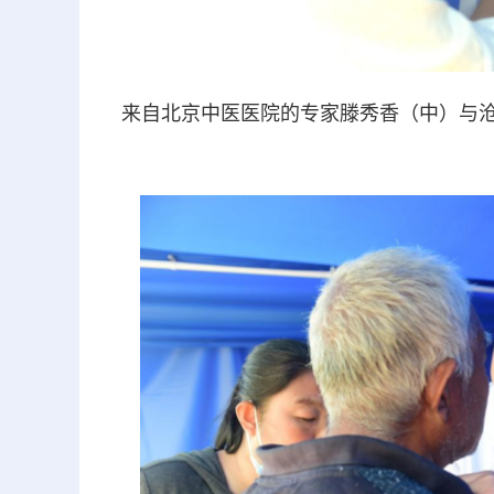
来自北京中医医院的专家滕秀香（中）与沧