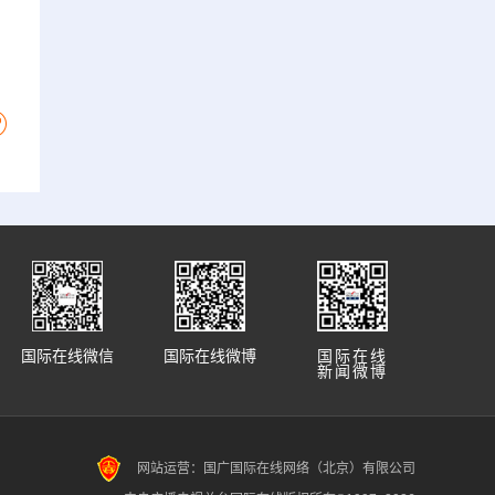
国际在线微信
国际在线微博
国际在线
新闻微博
网站运营：国广国际在线网络（北京）有限公司