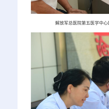
解放军总医院第五医学中心