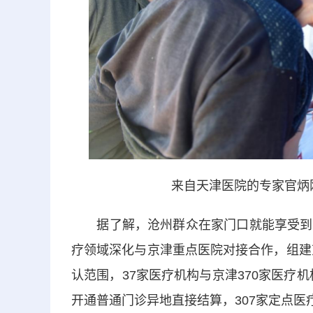
来自天津医院的专家官炳
据了解，沧州群众在家门口就能享受到京
疗领域深化与京津重点医院对接合作，组建
认范围，37家医疗机构与京津370家医疗机
开通普通门诊异地直接结算，307家定点医