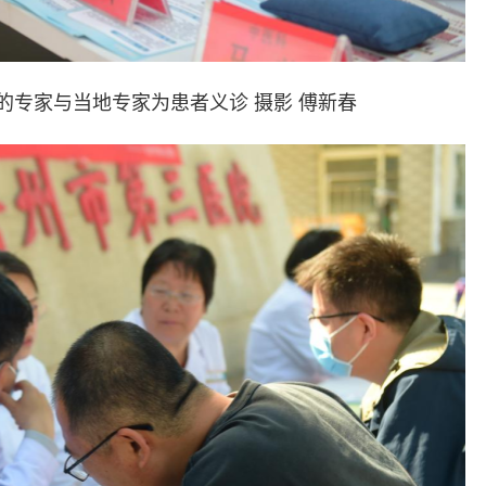
的专家与当地专家为患者义诊 摄影 傅新春