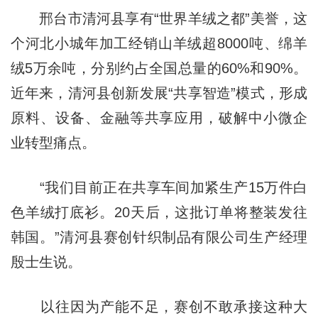
邢台市清河县享有“世界羊绒之都”美誉，这
个河北小城年加工经销山羊绒超8000吨、绵羊
绒5万余吨，分别约占全国总量的60%和90%。
近年来，清河县创新发展“共享智造”模式，形成
原料、设备、金融等共享应用，破解中小微企
业转型痛点。
“我们目前正在共享车间加紧生产15万件白
色羊绒打底衫。20天后，这批订单将整装发往
韩国。”清河县赛创针织制品有限公司生产经理
殷士生说。
以往因为产能不足，赛创不敢承接这种大