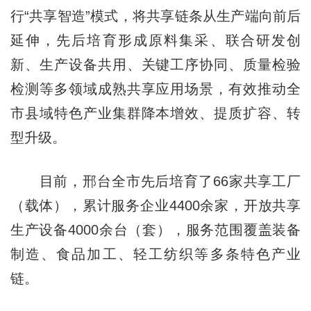
行“共享智造”模式，将共享链条从生产端向前后
延伸，先后培育形成原料集采、联合研发创
新、生产设备共用、关键工序协同、质量检验
检测等多领域成熟共享应用场景，有效推动全
市县域特色产业集群降本增效、提质扩容、转
型升级。
目前，邢台全市先后培育了66家共享工厂
（载体），累计服务企业4400余家，开放共享
生产设备4000余台（套），服务范围覆盖装备
制造、食品加工、轻工纺织等多条特色产业
链。