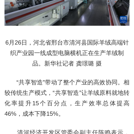
6月26日，河北省邢台市清河县国际羊绒高端针
织产业园一线成型电脑横机正在生产羊绒制
品。新华社记者 龚璟璐 摄
“共享智造”带动了整个产业的高效协同。相
较传统生产模式，“共享智造”让羊绒原料就地转
化率提升15个百分点，生产效率总体提高
46%，成本下降15%。
清河经济开发区管委会副主任陈鸣表示，