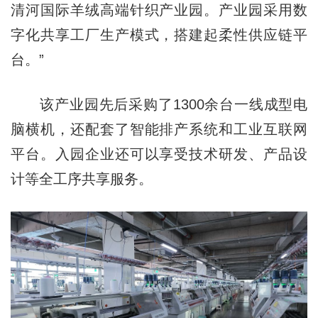
清河国际羊绒高端针织产业园。产业园采用数
字化共享工厂生产模式，搭建起柔性供应链平
台。”
该产业园先后采购了1300余台一线成型电
脑横机，还配套了智能排产系统和工业互联网
平台。入园企业还可以享受技术研发、产品设
计等全工序共享服务。