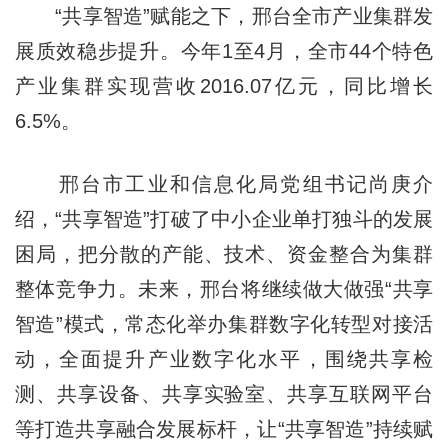
“共享智造”赋能之下，邢台全市产业集群发
展质效稳步提升。今年1至4月，全市44个特色
产业集群实现营收2016.07亿元，同比增长
6.5%。
邢台市工业和信息化局党组书记尚庚介
绍，“共享智造”打破了中小企业单打独斗的发展
困局，把分散的产能、技术、资金整合为集群
整体竞争力。未来，邢台将继续做大做强“共享
智造”模式，常态化举办集群数字化转型对接活
动，全面提升产业数字化水平，围绕共享检
测、共享设备、共享实验室、共享互联网平台
等打造共享融合发展标杆，让“共享智造”持续赋