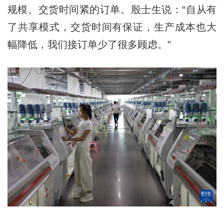
规模、交货时间紧的订单。殷士生说：“自从有
了共享模式，交货时间有保证，生产成本也大
幅降低，我们接订单少了很多顾虑。”