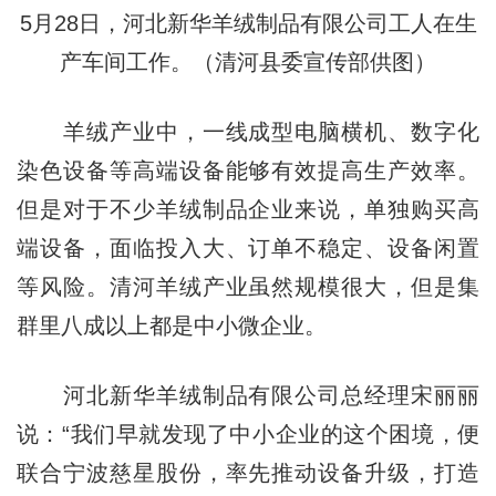
5月28日，河北新华羊绒制品有限公司工人在生
产车间工作。（清河县委宣传部供图）
羊绒产业中，一线成型电脑横机、数字化
染色设备等高端设备能够有效提高生产效率。
但是对于不少羊绒制品企业来说，单独购买高
端设备，面临投入大、订单不稳定、设备闲置
等风险。清河羊绒产业虽然规模很大，但是集
群里八成以上都是中小微企业。
河北新华羊绒制品有限公司总经理宋丽丽
说：“我们早就发现了中小企业的这个困境，便
联合宁波慈星股份，率先推动设备升级，打造