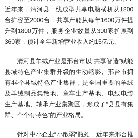
近年来，清河县一线成型共享电脑横机从1800
台扩容至2000台，共享产能从每年1600万件提
升到1800万件，服务企业数量从300家扩展到
360家，预计全年新增营业收入约15亿元。
清河县羊绒产业是邢台市以“共享智造”赋能
县域特色产业集群升级的生动缩影。邢台市拥
有44个县域特色产业集群，是全国重要的羊绒
及羊绒制品集散地、童车生产基地、电线电缆
生产基地、轴承产业集聚区，形成了“县县有集
群、个个有特色”的产业格局。
针对中小企业“小散弱”瓶颈，近年来邢台推