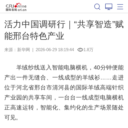
活力中国调研行｜“共享智造”赋
能邢台特色产业
来源：
新华网
|
2026-06-29 18:19:44
1.8万
羊绒纱线送入智能电脑横机，40分钟便能
产出一件无缝合、一线成型的羊绒衫……走进
位于河北省邢台市清河县的国际羊绒高端针织
产业园的共享车间，一台台一线成型电脑横机
正高速运转，智能化、集约化的生产场景随处
可见。