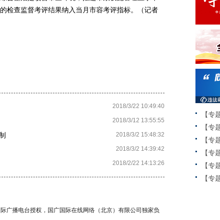
的检查监督考评结果纳入当月市容考评指标。（记者
2018/3/22 10:49:40
【专
2018/3/12 13:55:55
【专
制
2018/3/2 15:48:32
【专
2018/3/2 14:39:42
【专
2018/2/22 14:13:26
【专
【专题
国国际广播电台授权，国广国际在线网络（北京）有限公司独家负