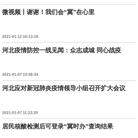
微视频丨谢谢！我们会“冀”在心里
2021-01-12 16:13:18
河北疫情防控一线见闻：众志成城 同心战疫
2021-01-07 15:58:34
河北应对新冠肺炎疫情领导小组召开扩大会议
2021-01-07 11:22:20
居民核酸检测后可登录“冀时办”查询结果