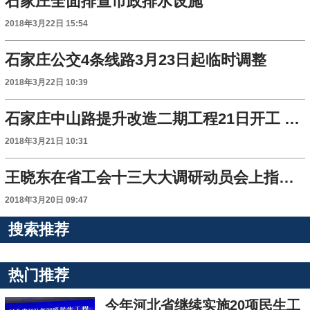
石家庄全面排查市政排水设施
2018年3月22日 15:54
石家庄公交4条线路3月23日起临时调整
2018年3月22日 10:39
石家庄中山路提升改造二期工程21日开工 如何通行看这里
2018年3月21日 10:31
王晓东在省工会十三大大调研动员会上指出 深入开展大调研活动 筹备好省工会十三大
2018年3月20日 09:47
搜索推荐
热门推荐
今年河北省继续实施20项民生工