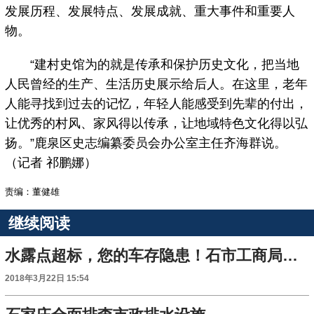
发展历程、发展特点、发展成就、重大事件和重要人
物。
“建村史馆为的就是传承和保护历史文化，把当地
人民曾经的生产、生活历史展示给后人。在这里，老年
人能寻找到过去的记忆，年轻人能感受到先辈的付出，
让优秀的村风、家风得以传承，让地域特色文化得以弘
扬。”鹿泉区史志编纂委员会办公室主任齐海群说。
（记者 祁鹏娜）
责编：董健雄
继续阅读
水露点超标，您的车存隐患！石市工商局通报车用压缩天然气检查结果
2018年3月22日 15:54