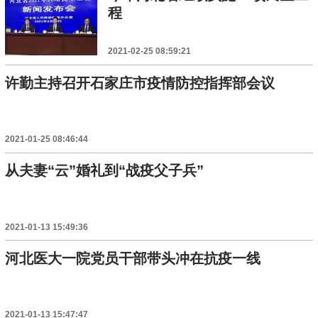
程
2021-02-25 08:59:21
许勤主持召开石家庄市疫情防控指挥部会议
2021-01-25 08:46:44
从夫妻“云”婚礼到“战疫父子兵”
2021-01-13 15:49:36
河北医大一院党员干部带头冲在抗疫一线
2021-01-13 15:47:47