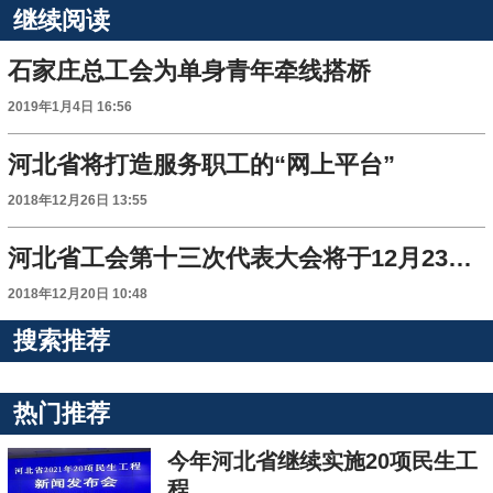
继续阅读
石家庄总工会为单身青年牵线搭桥
2019年1月4日 16:56
河北省将打造服务职工的“网上平台”
2018年12月26日 13:55
河北省工会第十三次代表大会将于12月23日开幕
2018年12月20日 10:48
搜索推荐
热门推荐
今年河北省继续实施20项民生工
程