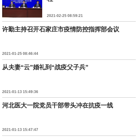
2021-02-25 08:59:21
许勤主持召开石家庄市疫情防控指挥部会议
2021-01-25 08:46:44
从夫妻“云”婚礼到“战疫父子兵”
2021-01-13 15:49:36
河北医大一院党员干部带头冲在抗疫一线
2021-01-13 15:47:47