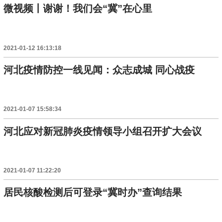
微视频丨谢谢！我们会“冀”在心里
2021-01-12 16:13:18
河北疫情防控一线见闻：众志成城 同心战疫
2021-01-07 15:58:34
河北应对新冠肺炎疫情领导小组召开扩大会议
2021-01-07 11:22:20
居民核酸检测后可登录“冀时办”查询结果