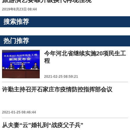
2019年8月23日 08:44
搜索推荐
热门推荐
今年河北省继续实施20项民生工
程
2021-02-25 08:59:21
许勤主持召开石家庄市疫情防控指挥部会议
2021-01-25 08:46:44
从夫妻“云”婚礼到“战疫父子兵”