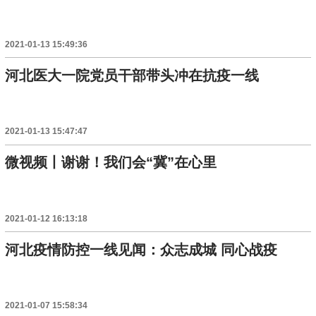
2021-01-13 15:49:36
河北医大一院党员干部带头冲在抗疫一线
2021-01-13 15:47:47
微视频丨谢谢！我们会“冀”在心里
2021-01-12 16:13:18
河北疫情防控一线见闻：众志成城 同心战疫
2021-01-07 15:58:34