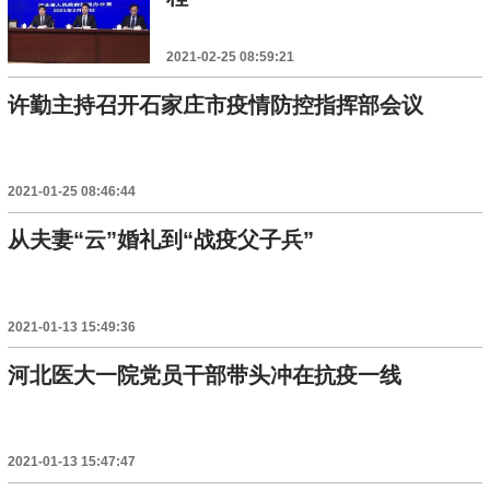
2021-02-25 08:59:21
许勤主持召开石家庄市疫情防控指挥部会议
2021-01-25 08:46:44
从夫妻“云”婚礼到“战疫父子兵”
2021-01-13 15:49:36
河北医大一院党员干部带头冲在抗疫一线
2021-01-13 15:47:47