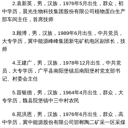
2.袁新英，男，汉族，1976年5月出生，群众，初
中学历，晨光生物科技集团股份有限公司植物蛋白生产
部车间主任，首席技师
3.顾博，男，汉族，1989年6月出生，中共党员，
大专学历，冀中能源峰峰集团新屯矿机电区副班长，技
师
4.王建广，男，汉族，1978年12月出生，中共党
员，大专学历，广平县南阳堡镇后南阳堡村党支部书
记、村委会主任
5.苗银德，男，汉族，1964年4月出生，群众，大
专学历，魏县院堡镇中三中村农民
6.苑洪恩，男，汉族，1976年6月出生，群众，高
中学历，冀中能源股份有限公司邯郸陶二矿采一区采煤