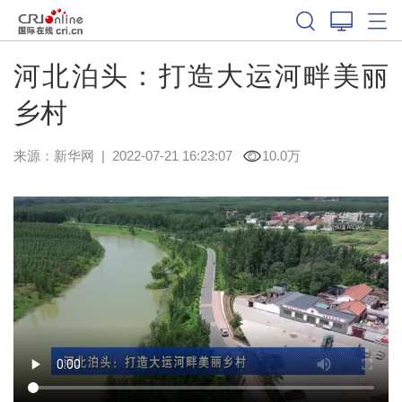
河北泊头：打造大运河畔美丽
乡村
来源：
新华网
|
2022-07-21 16:23:07
10.0万