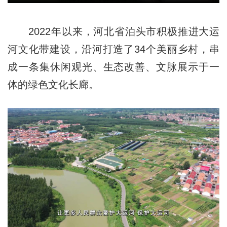
2022年以来，河北省泊头市积极推进大运
河文化带建设，沿河打造了34个美丽乡村，串
成一条集休闲观光、生态改善、文脉展示于一
体的绿色文化长廊。