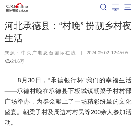
河北承德县：“村晚” 扮靓乡村夜
生活
来源：中央广电总台国际在线
|
2024-09-02 12:45:05
24.6万
8月30日，“承德银行杯”我们的幸福生活
——承德村晚在承德县下板城镇朝梁子村村部
广场举办，为群众献上了一场精彩纷呈的文化
盛宴。朝梁子村及周边村村民等200余人参加活
动。