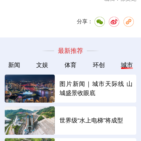
分享：
最新推荐
新闻
文娱
体育
环创
城市
图片新闻｜城市天际线 山
城盛景收眼底
世界级“水上电梯”将成型