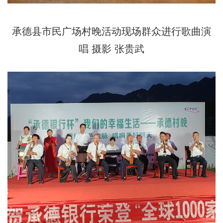
承德县市民广场村晚活动现场群众进行歌曲演
唱 摄影 张贵武