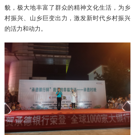
貌，极大地丰富了群众的精神文化生活，为乡
村振兴、山乡巨变出力，激发新时代乡村振兴
的活力和动力。