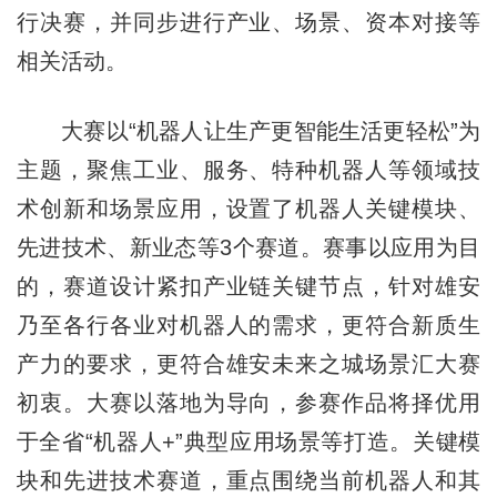
行决赛，并同步进行产业、场景、资本对接等
相关活动。
大赛以“机器人让生产更智能生活更轻松”为
主题，聚焦工业、服务、特种机器人等领域技
术创新和场景应用，设置了机器人关键模块、
先进技术、新业态等3个赛道。赛事以应用为目
的，赛道设计紧扣产业链关键节点，针对雄安
乃至各行各业对机器人的需求，更符合新质生
产力的要求，更符合雄安未来之城场景汇大赛
初衷。大赛以落地为导向，参赛作品将择优用
于全省“机器人+”典型应用场景等打造。关键模
块和先进技术赛道，重点围绕当前机器人和其