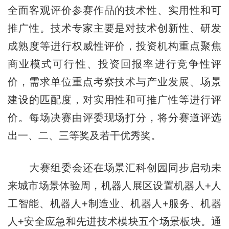
全面客观评价参赛作品的技术性、实用性和可
推广性。技术专家主要是对技术创新性、研发
成熟度等进行权威性评价，投资机构重点聚焦
商业模式可行性、投资回报率进行竞争性评
价，需求单位重点考察技术与产业发展、场景
建设的匹配度，对实用性和可推广性等进行评
价。每场决赛由评委现场打分，将分赛道评选
出一、二、三等奖及若干优秀奖。
大赛组委会还在场景汇科创园同步启动未
来城市场景体验周，机器人展区设置机器人+人
工智能、机器人+制造业、机器人+服务、机器
人+安全应急和先进技术模块五个场景板块。通