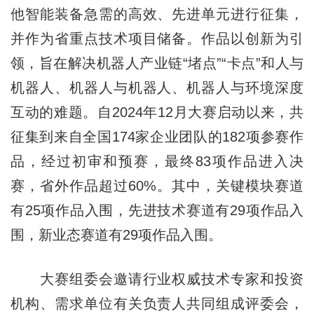
他智能装备急需的高效、先进单元进行征集，
并作为省重点技术项目储备。作品以创新为引
领，旨在解决机器人产业链“堵点”“卡点”和人与
机器人、机器人与机器人、机器人与环境深度
互动的难题。自2024年12月大赛启动以来，共
征集到来自全国174家企业团队的182项参赛作
品，经过初审和预赛，最终83项作品进入决
赛，省外作品超过60%。其中，关键模块赛道
有25项作品入围，先进技术赛道有29项作品入
围，新业态赛道有29项作品入围。
大赛组委会邀请行业权威技术专家和投资
机构、需求单位有关负责人共同组成评委会，