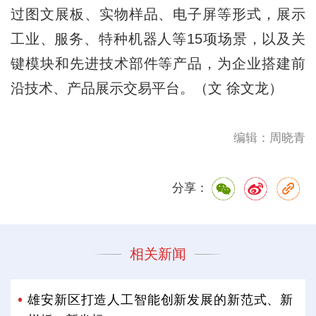
过图文展板、实物样品、电子屏等形式，展示
工业、服务、特种机器人等15项场景，以及关
键模块和先进技术部件等产品，为企业搭建前
沿技术、产品展示交易平台。（文 徐文龙）
编辑：周晓青
分享：
相关新闻
雄安新区打造人工智能创新发展的新范式、新