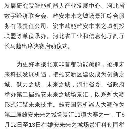
发展研究院智能机器人产业发展中心、河北省
数字经济联合会、雄安未来之城场景汇综合服
务有限责任公司、资本赋能雄安未来之城创投
联盟等单位承办。河北省工业和信息化厅副厅
长马越出席决赛启动仪式。
为更好承接北京非首都功能疏解，抢抓未
来科技发展机遇，把雄安新区建设成为创新之
城、魅力之城、未来之城，河北省委、省政府
举办第二届雄安未来之城场景汇，以系列大赛
形式汇聚未来技术。雄安国际机器人大赛作为
第二届雄安未来之城场景汇11项大赛之一，于6
月12日至13日在雄安未来之城场景汇科创园举