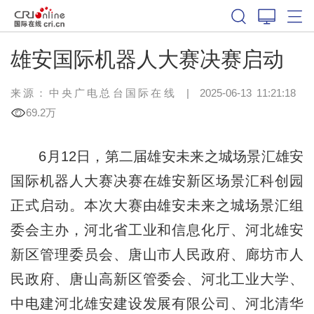
雄安国际机器人大赛决赛启动
来源：中央广电总台国际在线
|
2025-06-13 11:21:18
69.2万
6月12日，第二届雄安未来之城场景汇雄安
国际机器人大赛决赛在雄安新区场景汇科创园
正式启动。本次大赛由雄安未来之城场景汇组
委会主办，河北省工业和信息化厅、河北雄安
新区管理委员会、唐山市人民政府、廊坊市人
民政府、唐山高新区管委会、河北工业大学、
中电建河北雄安建设发展有限公司、河北清华