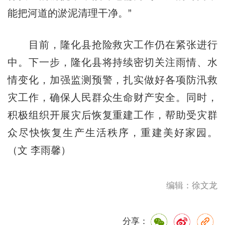
能把河道的淤泥清理干净。”
目前，隆化县抢险救灾工作仍在紧张进行
中。下一步，隆化县将持续密切关注雨情、水
情变化，加强监测预警，扎实做好各项防汛救
灾工作，确保人民群众生命财产安全。同时，
积极组织开展灾后恢复重建工作，帮助受灾群
众尽快恢复生产生活秩序，重建美好家园。
（文 李雨馨）
编辑：徐文龙
分享：