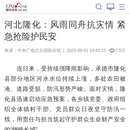
河北隆化：风雨同舟抗灾情 紧
急抢险护民安
来源：中央广电总台国际在线
|
2025-08-01 10:43:15
7.9万
连日来，受持续强降雨影响，承德市隆化
县部分地区河水水位持续上涨，多处农田被
淹、道路受损，防汛形势严峻。面对灾情，隆
化县迅速启动应急预案，各乡镇党委、政府组
织全体镇村干部、党员群众日夜坚守防汛一
线，用责任与担当筑起守护群众生命财产安全
的“钢铁长城”。