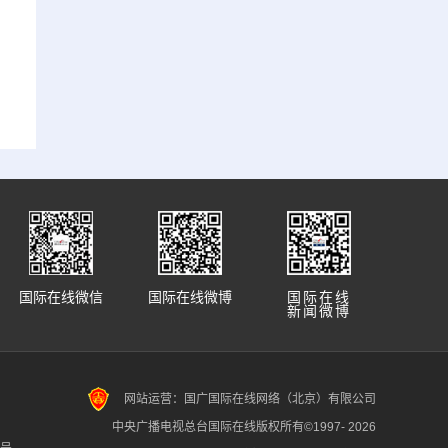
国际在线微信
国际在线微博
国际在线
新闻微博
网站运营：国广国际在线网络（北京）有限公司
中央广播电视总台国际在线版权所有©1997-
2026