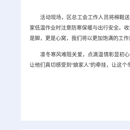
活动现场，区总工会工作人员将棉鞋送到
家低温作业时注意防寒保暖与出行安全。收
是脚，更是心窝，我们将以更加饱满的工作
凛冬寒风难阻关爱，点滴温情彰显初心。
让他们真切感受到“娘家人”的牵挂，让这个