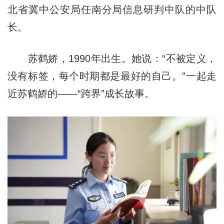
北省冀中公安局任南分局信息研判中队的中队
长。
苏鹤娇，1990年出生。她说：“不被定义，
没有标签，每个时期都是最好的自己。”一起走
近苏鹤娇的——“跨界”成长故事。