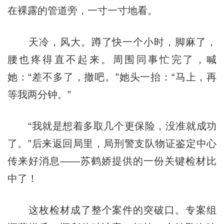
在裸露的管道旁，一寸一寸地看。
天冷，风大。蹲了快一个小时，脚麻了，
腰也疼得直不起来。周围同事忙完了，喊
她：“差不多了，撤吧。”她头一抬：“马上，再
等我两分钟。”
“我就是想着多取几个更保险，没准就成功
了。”后来返回局里，局刑警支队物证鉴定中心
传来好消息——苏鹤娇提供的一份关键检材比
中了！
这枚检材成了整个案件的突破口。专案组