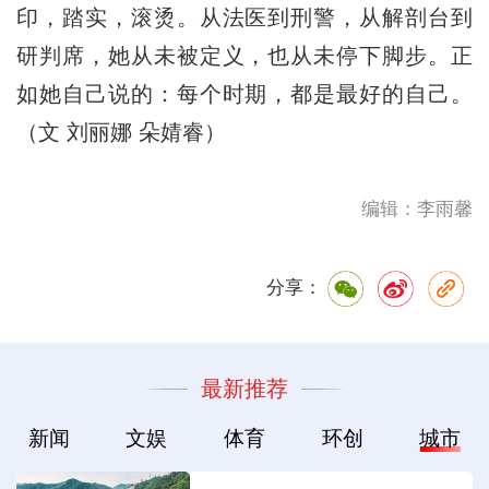
印，踏实，滚烫。从法医到刑警，从解剖台到
研判席，她从未被定义，也从未停下脚步。正
如她自己说的：每个时期，都是最好的自己。
（文 刘丽娜 朵婧睿）
编辑：李雨馨
分享：
最新推荐
新闻
文娱
体育
环创
城市