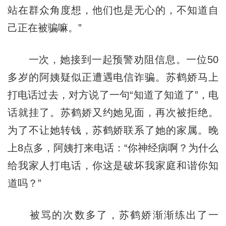
站在群众角度想，他们也是无心的，不知道自
己正在被骗嘛。”
一次，她接到一起预警劝阻信息。一位50
多岁的阿姨疑似正遭遇电信诈骗。苏鹤娇马上
打电话过去，对方说了一句“知道了知道了”，电
话就挂了。苏鹤娇又约她见面，再次被拒绝。
为了不让她转钱，苏鹤娇联系了她的家属。晚
上8点多，阿姨打来电话：“你神经病啊？为什么
给我家人打电话，你这是破坏我家庭和谐你知
道吗？”
被骂的次数多了，苏鹤娇渐渐练出了一