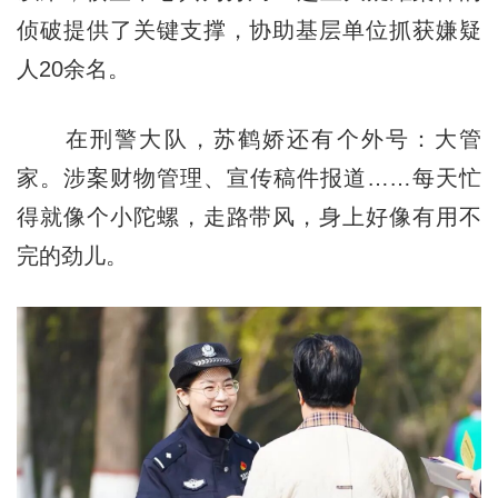
侦破提供了关键支撑，协助基层单位抓获嫌疑
人20余名。
在刑警大队，苏鹤娇还有个外号：大管
家。涉案财物管理、宣传稿件报道……每天忙
得就像个小陀螺，走路带风，身上好像有用不
完的劲儿。