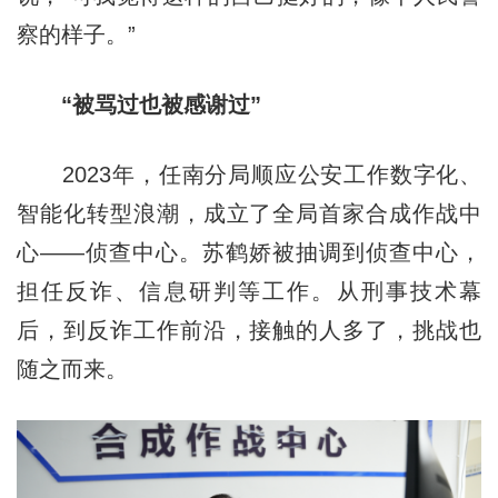
察的样子。”
“被骂过也被感谢过”
2023年，任南分局顺应公安工作数字化、
智能化转型浪潮，成立了全局首家合成作战中
心——侦查中心。苏鹤娇被抽调到侦查中心，
担任反诈、信息研判等工作。从刑事技术幕
后，到反诈工作前沿，接触的人多了，挑战也
随之而来。