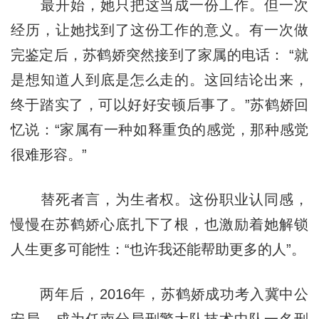
最开始，她只把这当成一份工作。但一次
经历，让她找到了这份工作的意义。有一次做
完鉴定后，苏鹤娇突然接到了家属的电话： “就
是想知道人到底是怎么走的。这回结论出来，
终于踏实了，可以好好安顿后事了。”苏鹤娇回
忆说：“家属有一种如释重负的感觉，那种感觉
很难形容。”
替死者言，为生者权。这份职业认同感，
慢慢在苏鹤娇心底扎下了根，也激励着她解锁
人生更多可能性：“也许我还能帮助更多的人”。
两年后，2016年，苏鹤娇成功考入冀中公