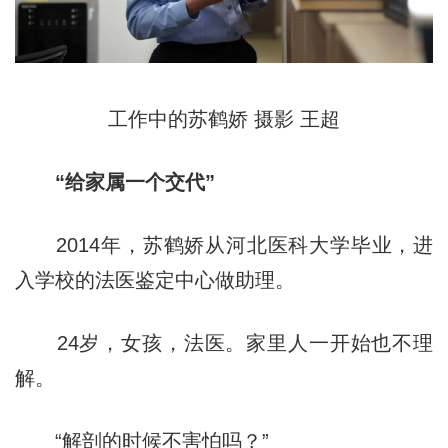
工作中的苏鹤娇 摄影 王超
“给家属一个交代”
2014年，苏鹤娇从河北医科大学毕业，进
入学校的法医鉴定中心做助理。
24岁，女孩，法医。家里人一开始也不理
解。
“解剖的时候不害怕吗？”