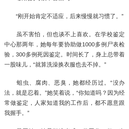
“刚开始肯定不适应，后来慢慢就习惯了。”
虽不害怕，但也谈不上喜欢。在学校鉴定
中心那两年，她每年要协助做1000多例尸表检
验，300多例死因鉴定。时间长了，身上总带着
一股味儿，“就算洗澡换衣服也去不掉。”
蛆虫、腐肉、恶臭，她都经历过。“没办
法，就是忍着。”她笑着说，“你知道吗？因为经
常做鉴定，人家知道我的工作后，都不愿意跟
我握手。”