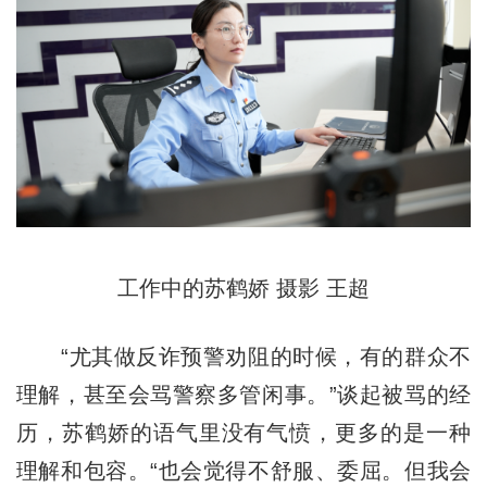
工作中的苏鹤娇 摄影 王超
“尤其做反诈预警劝阻的时候，有的群众不
理解，甚至会骂警察多管闲事。”谈起被骂的经
历，苏鹤娇的语气里没有气愤，更多的是一种
理解和包容。“也会觉得不舒服、委屈。但我会