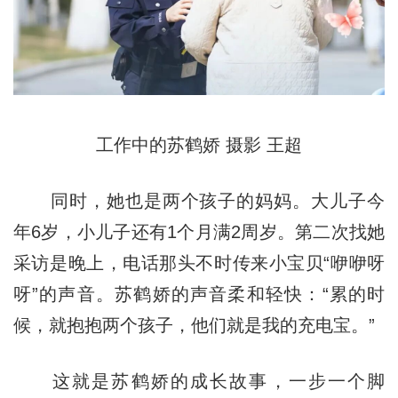
工作中的苏鹤娇 摄影 王超
同时，她也是两个孩子的妈妈。大儿子今
年6岁，小儿子还有1个月满2周岁。第二次找她
采访是晚上，电话那头不时传来小宝贝“咿咿呀
呀”的声音。苏鹤娇的声音柔和轻快：“累的时
候，就抱抱两个孩子，他们就是我的充电宝。”
这就是苏鹤娇的成长故事，一步一个脚