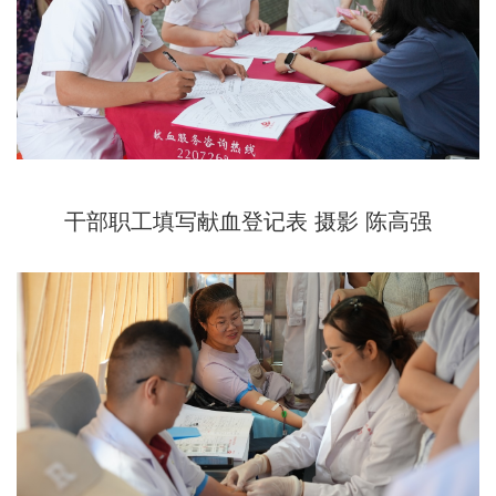
干部职工填写献血登记表 摄影 陈高强