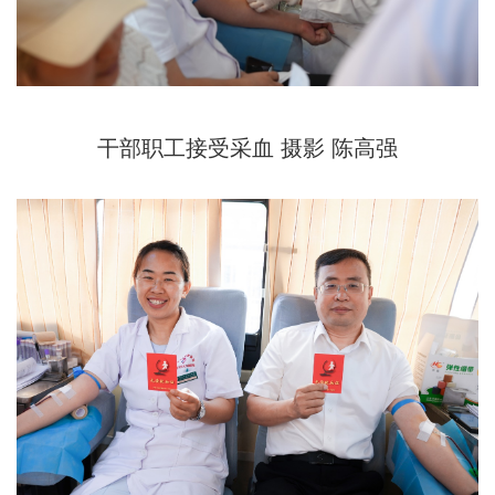
干部职工接受采血 摄影 陈高强