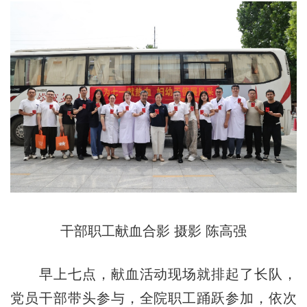
干部职工献血合影 摄影 陈高强
早上七点，献血活动现场就排起了长队，
党员干部带头参与，全院职工踊跃参加，依次