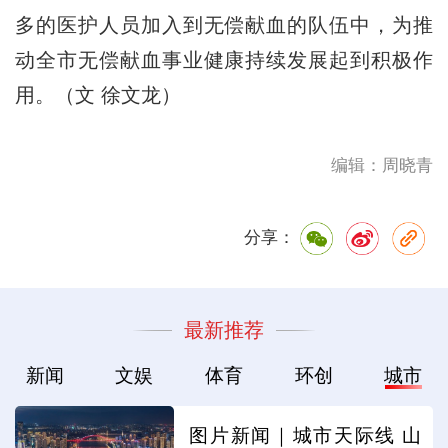
多的医护人员加入到无偿献血的队伍中，为推
动全市无偿献血事业健康持续发展起到积极作
用。（文 徐文龙）
编辑：周晓青
分享：
最新推荐
新闻
文娱
体育
环创
城市
图片新闻｜城市天际线 山