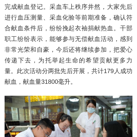
完成献血登记。采血车上秩序井然，大家先后
进行血压测量、采血化验等前期准备，确认符
合献血条件后，纷纷挽起衣袖捐献热血。干部
职工纷纷表示，能够参与无偿献血活动，感到
非常光荣和自豪，今后还将继续参加，把爱心
传递下去，为托举起生命的希望贡献更多力
量。此次活动分两批先后开展，共计179人成功
献血，献血量31800毫升。