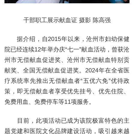
干部职工展示献血证 摄影 陈高强
据介绍，自2015年以来，沧州市妇幼保健
院已经连续12年举办庆“七一”献血活动，曾获沧
州市无偿献血促进奖、沧州市无偿献血特别贡
献奖、全国无偿献血促进奖。2024年在全省医
疗系统率先推出无偿献血者“五优六免”优待政
策，即无偿献血者享受优先挂号、优先住院、
免费用血、免费停车等11项服务。
目前，此项活动已成为该院极富特色的主
题党建和医院文化品牌建设活动，吸引越来越