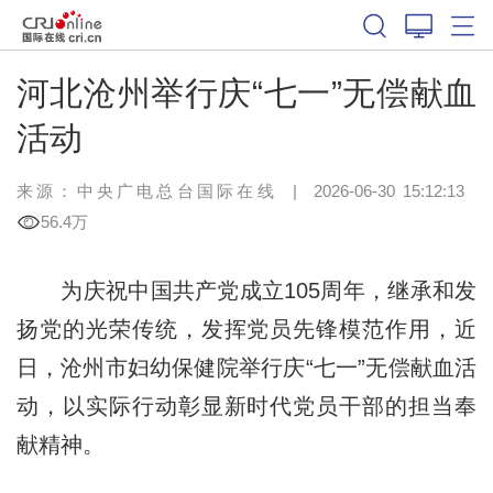
河北沧州举行庆“七一”无偿献血
活动
来源：中央广电总台国际在线
|
2026-06-30 15:12:13
56.4万
为庆祝中国共产党成立105周年，继承和发
扬党的光荣传统，发挥党员先锋模范作用，近
日，沧州市妇幼保健院举行庆“七一”无偿献血活
动，以实际行动彰显新时代党员干部的担当奉
献精神。