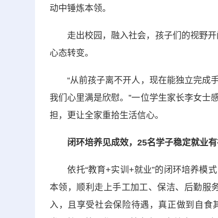
动中锤炼本领。
走出校园，融入社会，孩子们的视野开阔了
心态转变。
“从前孩子离不开人，现在能独立完成手
我们心里满是欣慰。”一位学生家长李女士
担，更让全家重拾生活信心。
闭环培养见成效，25名学子稳定就业有
依托“教育+实训+就业”的闭环培养模式
本领，顺利走上手工加工、保洁、后勤服务等
入，且享受社会保险待遇，真正做到自食