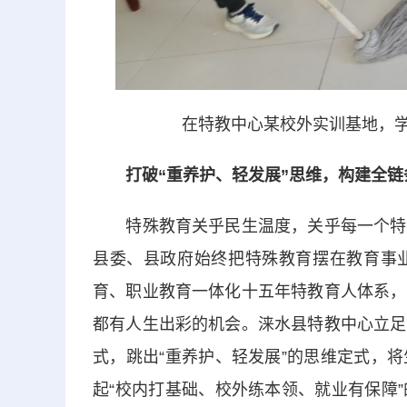
在特教中心某校外实训基地，学
打破“重养护、轻发展”思维，构建全链
特殊教育关乎民生温度，关乎每一个特殊
县委、县政府始终把特殊教育摆在教育事
育、职业教育一体化十五年特教育人体系，
都有人生出彩的机会。涞水县特教中心立足
式，跳出“重养护、轻发展”的思维定式，
起“校内打基础、校外练本领、就业有保障