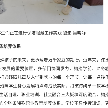
生们正在进行保洁服务工作实践 摄影 吴晓静
条培养体系
孩子的未来，更承载着万千家庭的期盼。近年来，涞
业发展的重要位置，多部门协同发力，构建学前、义务
打通残障儿童从入学到就业的每一个环节，让每一名孩
残障学生身心发展特点与成长实际，打破传统单一教学
将生活自理、职业培训、社会融合三大板块深度融合，构
”的全链条特殊职业教育培养体系。学校不只传授知识，