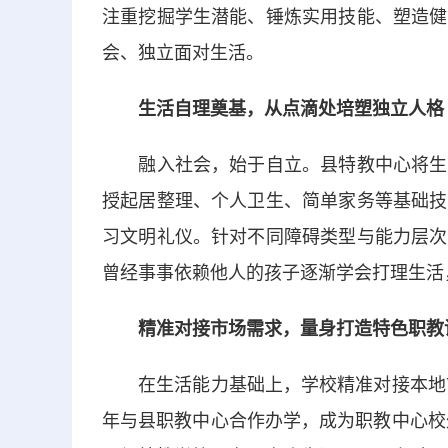
注重挖掘学生潜能、锤炼实用技能、塑造健
会、独立面对生活。
生活自理奠基，从点滴处培塑独立人格
融入社会，始于自立。县特教中心将生活
授起居整理、个人卫生、简单家务等基础技
习文明礼仪。针对不同障碍类型与能力层次
曾经事事依赖他人的孩子逐渐学会打理生活
精准对接市场需求，量身打造特色职教
在生活能力基础上，学校精准对接本地市场
年与县职教中心合作办学，成为职教中心校