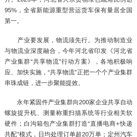
95%，全省新能源重型营运货车保有量居全国
第一。
产业要发展，物流须先行。为推动制造业
与物流业深度融合，今年河北省印发《河北省
产业集群“共享物流”行动方案》，各地积极响
应、加快实施，“共享物流”正把一个个产业集群
串珠成链，进一步聚能提效。
永年紧固件产业集群向200家企业共享自动
螺旋提升机、测量称重扫描系统等行业相关软
硬件；白沟箱包产业集群打造“直播电商+快递
共配”模式，日均处理订单超20万单；定州汽车