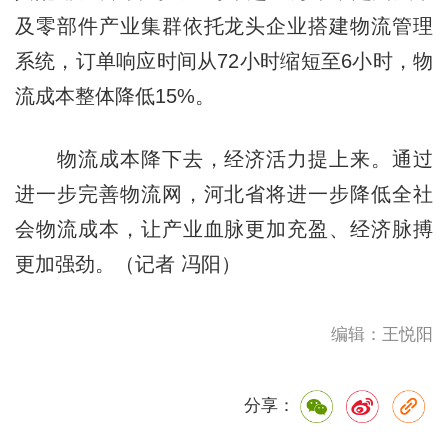
及零部件产业集群依托龙头企业搭建物流管理
系统，订单响应时间从72小时缩短至6小时，物
流成本整体降低15%。
物流成本降下去，经济活力提上来。通过
进一步完善物流网，河北省将进一步降低全社
会物流成本，让产业血脉更加充盈、经济脉搏
更加强劲。（记者 冯阳）
编辑：王悦阳
分享：