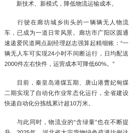
新技术、新模式，降低物流运输成本。
行驶在廊坊城乡街头的一辆辆无人物流
车，已成为一道日常风景。廊坊市广阳区圆通
速递爱民道网点副经理赵志强算起精细账：“一
辆无人车可实现24小时不间断运行，日均配送
2000件左右快件，运营成本可降低60%。”
目前，秦皇岛港煤五期、唐山港曹妃甸煤
二期实现了自动化作业常态化运行，全省建设
快递自动化分拣线累计超10万米。
与此同时，物流业的“含绿量”也在不断提
升。2025年，河北省大宗货物绿色疏港比例达