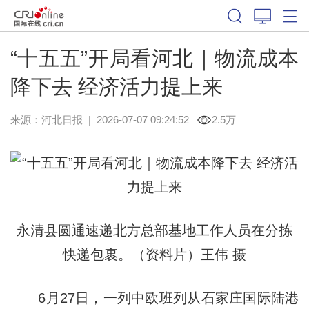
“十五五”开局看河北｜​物流成本
降下去 经济活力提上来
来源：
河北日报
|
2026-07-07 09:24:52
2.5万
永清县圆通速递北方总部基地工作人员在分拣
快递包裹。（资料片）王伟 摄
6月27日，一列中欧班列从石家庄国际陆港