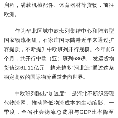
启程，满载机械配件、体育器材等货物，前往
欧洲。
作为华北区域中欧班列集结中心和陆港型
国家物流枢纽，石家庄国际陆港近年来通过扩
容提质，不断提升中欧班列开行规模。今年前5
个月，共开行中欧（亚）班列686列，发运货物
货值达61.11亿元。越来越多“河北造”通过这条
稳定高效的国际物流通道走向世界。
中欧班列跑出“加速度”，是河北不断织密现
代物流网、推动降低物流成本的生动缩影。一
季度，全省社会物流总费用与GDP比率降至