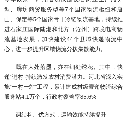
型、廊坊商贸服务型等7个国家物流枢纽和唐
山、保定等5个国家骨干冷链物流基地，持续推
进石家庄国际陆港和北方（沧州）跨境电商物
流基地发展，加快建设44个县域快递物流中
心，进一步提升区域物流分拨集散能力。
既在大处落墨，亦在细处绣花。其中，快
递“进村”持续激发农村消费潜力。河北省深入实
施“一村一站”工程，累计建成村级寄递物流综合
服务站4.1万个，行政村覆盖率85.6%。
调结构、优方式，运输效能持续提升。