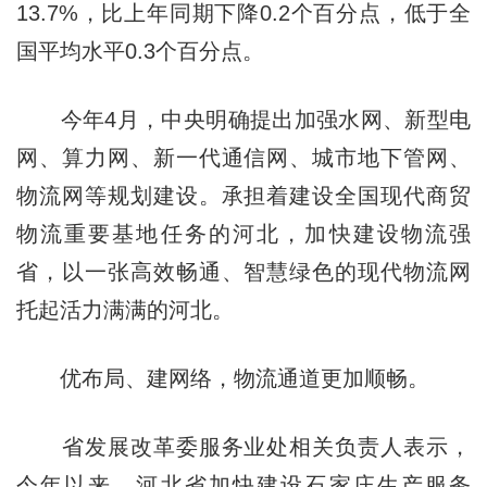
13.7%，比上年同期下降0.2个百分点，低于全
国平均水平0.3个百分点。
今年4月，中央明确提出加强水网、新型电
网、算力网、新一代通信网、城市地下管网、
物流网等规划建设。承担着建设全国现代商贸
物流重要基地任务的河北，加快建设物流强
省，以一张高效畅通、智慧绿色的现代物流网
托起活力满满的河北。
优布局、建网络，物流通道更加顺畅。
省发展改革委服务业处相关负责人表示，
今年以来，河北省加快建设石家庄生产服务