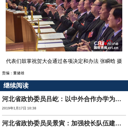
代表们鼓掌祝贺大会通过各项决定和办法 张瞬晗 摄
责编：董健雄
继续阅读
河北省政协委员吕屹：以中外合作办学为抓手，推动高等教育国际化发展
2019年1月17日 10:38
河北省政协委员吴景寅：加强校长队伍建设刻不容缓