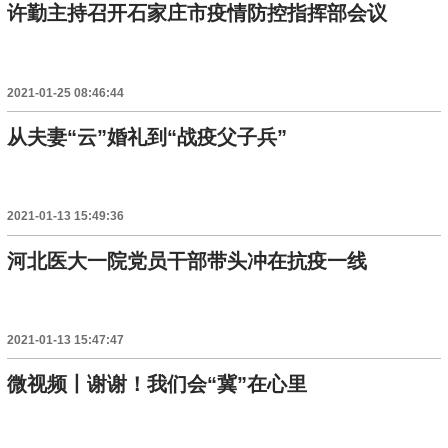
许勤主持召开石家庄市疫情防控指挥部会议
2021-01-25 08:46:44
从夫妻“云”婚礼到“战疫父子兵”
2021-01-13 15:49:36
河北医大一院党员干部带头冲在抗疫一线
2021-01-13 15:47:47
微视频丨谢谢！我们会“冀”在心里