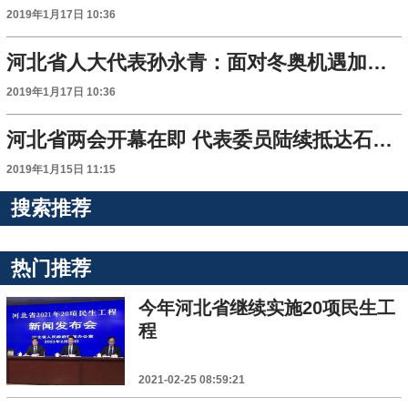
2019年1月17日 10:36
河北省人大代表孙永青：面对冬奥机遇加强冰雪人才培养
2019年1月17日 10:36
河北省两会开幕在即 代表委员陆续抵达石家庄报到
2019年1月15日 11:15
搜索推荐
热门推荐
今年河北省继续实施20项民生工
程
2021-02-25 08:59:21