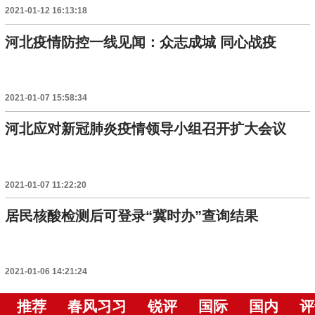
2021-01-12 16:13:18
河北疫情防控一线见闻：众志成城 同心战疫
2021-01-07 15:58:34
河北应对新冠肺炎疫情领导小组召开扩大会议
2021-01-07 11:22:20
居民核酸检测后可登录“冀时办”查询结果
2021-01-06 14:21:24
推荐
春风习习
锐评
国际
国内
评