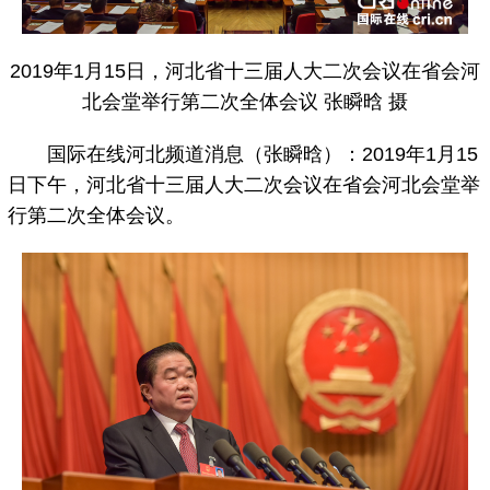
2019年1月15日，河北省十三届人大二次会议在省会河
北会堂举行第二次全体会议 张瞬晗 摄
国际在线河北频道消息（张瞬晗）：
2019年
1月15
日下午，河北省十三届人大二次会议在省会河北会堂举
行第二次全体会议。