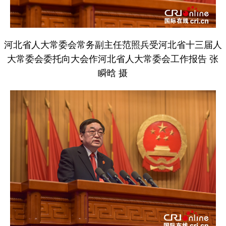
河北省人大常委会常务副主任范照兵受河北省十三届人
大常委会委托向大会作河北省人大常委会工作报告 张
瞬晗 摄