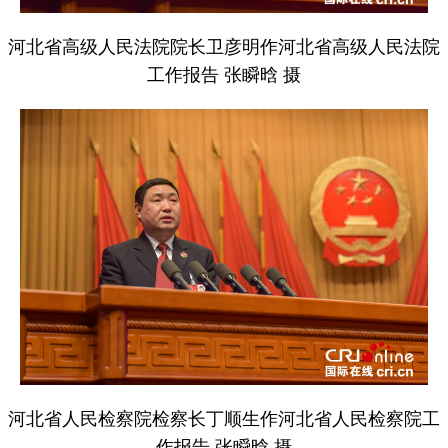
河北省高级人民法院院长卫彦明作河北省高级人民法院
工作报告 张瞬晗 摄
河北省人民检察院检察长丁顺生作河北省人民检察院工
作报告 张瞬晗 摄