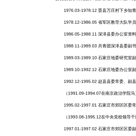
1976.03-1978.12 晋县万庄村下乡知
1978.12-1986.05 省军区教导大
1986.05-1988.11 深泽县委办公室
1988.11-1989.03 共青团深泽县委副
1989.03-1989.10 石家庄地委研究
1989.10-1992.12 石家庄地委办
1992.12-1995.02 赵县县委常委、副
（1991.09-1994.07在南京政治学
1995.02-1997.01 石家庄市郊区区
（1993.08-1995.12在中央党校领
1997.01-1997.02 石家庄市郊区区