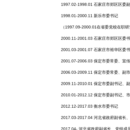
1997.02-1998.01 石家庄市郊区区
1998.01-2000.11 新乐市委书记
（1997.09-2000.01在省委党校在
2000.11-2001.03 石家庄市郊区区委
2001.03-2001.07 石家庄市裕华区委
2001.07-2006.03 保定市委常委、宣
2006.03-2009.11 保定市委常委
2009.11-2010.01 保定市委副书记
2010.01-2012.12 保定市委副书记、
2012.12-2017.03 衡水市委书记
2017.03-2017.04 河北省政府副
2017.04- 河北省政府副省长、党组成