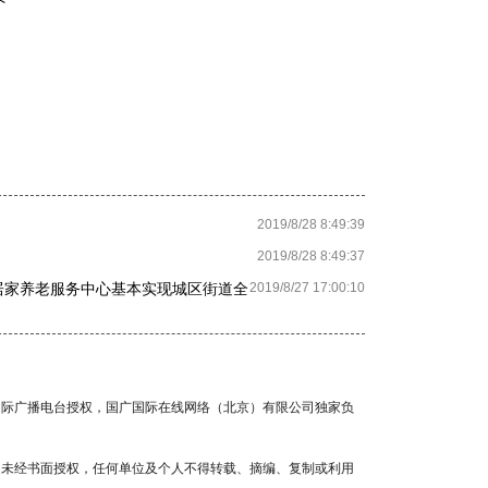
2019/8/28 8:49:39
2019/8/28 8:49:37
合居家养老服务中心基本实现城区街道全
2019/8/27 17:00:10
国国际广播电台授权，国广国际在线网络（北京）有限公司独家负
容，未经书面授权，任何单位及个人不得转载、摘编、复制或利用