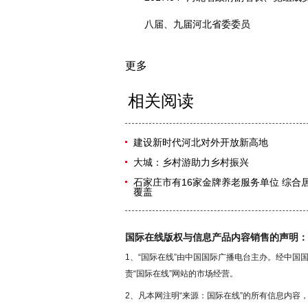
八届、九届河北省委委员
更多
相关阅读
建设新时代河北对外开放新高地
大城：乡村游助力乡村振兴
石家庄市有16家金牌养老服务单位 综
覆盖
国际在线版权与信息产品内容销售的声明：
1、“国际在线”由中国国际广播电台主办。经中
责“国际在线”网站的市场经营。
2、凡本网注明“来源：国际在线”的所有信息内