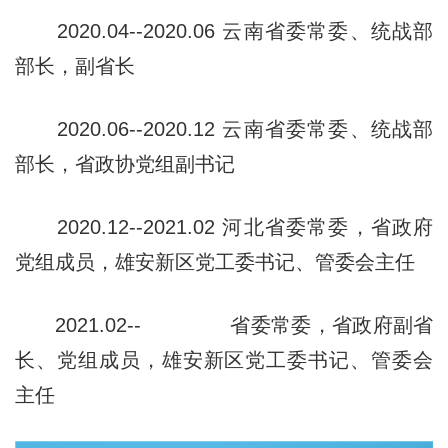
2020.04--2020.06 云南省委常委、统战部
部长，副省长
2020.06--2020.12 云南省委常委、统战部
部长，省政协党组
副书记
2020.12--2021.02 河北省委常委，省政府
党组成员，雄安新
区党工委书记、管委会主任
2021.02-- 省委常委，省政府副省
长、党组成员，雄
安新区党工委书记、管委会
主任