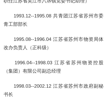
职任江苏省吴江市
八坼镇党委书记助理）
1993.12--1995.08 共青团江苏省苏州市委
青工部部长
1995.08--1996.04 江苏省苏州市物资局体
改办负责人（正科
级）
1996.04--1998.03 江苏省苏州物资控股
（集团）有限公司副
总经理
1998.03--2002.12 江苏省苏州市政府副秘
书长