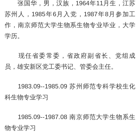
张国华，男，汉族，1964年11月生，江苏
苏州人，1985年6月入党，1987年8月参加工
作，南京师范大学生物系生物专业毕业，大学
学历。
现任省委常委，省政府副省长、党组成
员，雄安新区党工委书记、管委会主任。
1983.09--1985.09 苏州师范专科学校生化
科生物专业学习
1985.09--1987.08 南京师范大学生物系生
物专业学习