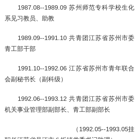
1987.08--1989.09 苏州师范专科学校生化
系见习教员、助教
1989.09--1991.10 共青团江苏省苏州市委
青工部干部
1991.10--1992.06 江苏省苏州市青年联合
会副秘书长（副科
级）
1992.06--1993.12 共青团江苏省苏州市委
机关事业管理部副
部长、青工部副部长
（1992.05--1993.05挂