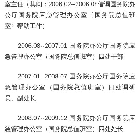
室主任（其间：
2006.02--2006.08借调国务院办
公厅国务
院应急管理办公室〈国务院总值班
室〉帮
助工作）
2006.08--2007.01 国务院办公厅国务院应
急管理办公室（国
务院总值班室）四处干部
2007.01--2008.07 国务院办公厅国务院应
急管理办公室（国
务院总值班室）四处调研
员、副处长
2008.07--2009.12 国务院办公厅国务院应
急管理办公室（国
务院总值班室）四处处长