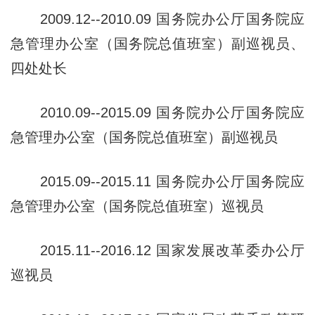
2009.12--2010.09 国务院办公厅国务院应
急管理办公室（国
务院总值班室）副巡视员、
四处处长
2010.09--2015.09 国务院办公厅国务院应
急管理办公室（国
务院总值班室）副巡视员
2015.09--2015.11 国务院办公厅国务院应
急管理办公室（国
务院总值班室）巡视员
2015.11--2016.12 国家发展改革委办公厅
巡视员