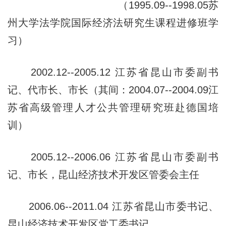
（1995.09--1998.05苏
州大学法学院国际
经济法研究生课程进修班学
习）
2002.12--2005.12 江苏省昆山市委副书
记、代市长、市长（其
间：2004.07--2004.09江
苏省高级管理人
才公共管理研究班赴德国培
训）
2005.12--2006.06 江苏省昆山市委副书
记、市长，昆山经济
技术开发区管委会主任
2006.06--2011.04 江苏省昆山市委书记、
昆山经济技术开发
区党工委书记