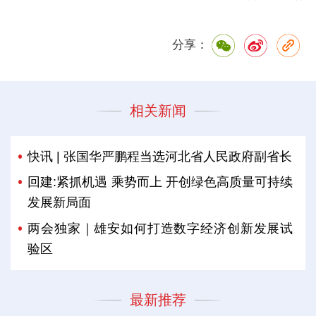
分享：
相关新闻
快讯 | 张国华严鹏程当选河北省人民政府副省长
回建:紧抓机遇 乘势而上 开创绿色高质量可持续
发展新局面
两会独家｜雄安如何打造数字经济创新发展试
验区
最新推荐