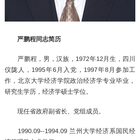
严鹏程同志简历
严鹏程，男，汉族，1972年12月生，四川
仪陇人，1995年6月入党，1997年8月参加工
作，北京大学经济学院政治经济学专业毕业，
研究生学历，经济学硕士学位。
现任省政府副省长、党组成员。
1990.09--1994.09 兰州大学经济系国民经