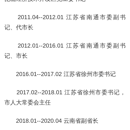
2011.04--2012.01 江苏省南通市委副书
记、代市长
2012.01--2016.01 江苏省南通市委副书
记、市长
2016.01--2017.02 江苏省徐州市委书记
2017.02--2018.01 江苏省徐州市委书记，
市人大常委会主任
2018.01--2020.04 云南省副省长