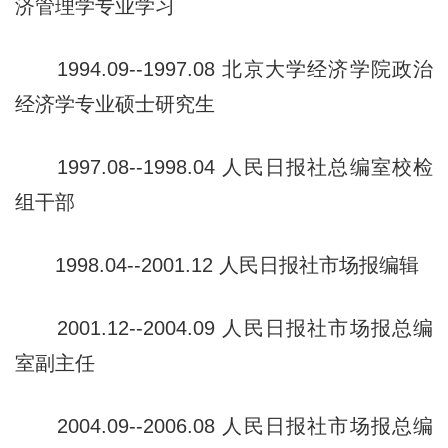
济管理学专业学习
1994.09--1997.08 北京大学经济学院政治
经济学专业硕士研
究生
1997.08--1998.04 人民日报社总编室校检
组干部
1998.04--2001.12 人民日报社市场报编辑
2001.12--2004.09 人民日报社市场报总编
室副主任
2004.09--2006.08 人民日报社市场报总编