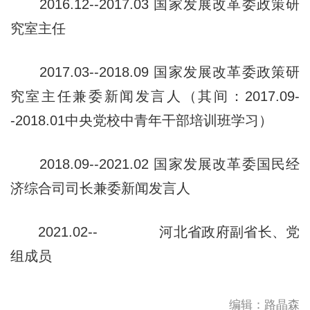
2016.12--2017.03 国家发展改革委政策研
究室主任
2017.03--2018.09 国家发展改革委政策研
究室主任兼委新闻
发言人（其间：2017.09-
-2018.01中央党
校中青年干部培训班学习）
2018.09--2021.02 国家发展改革委国民经
济综合司司长兼委
新闻发言人
2021.02-- 河北省政府副省长、党
组成员
编辑：路晶森