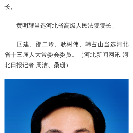
长。
黄明耀当选河北省高级人民法院院长。
回建、邵二玲、耿树伟、韩占山当选河北
省十三届人大常委会委员。（河北新闻网讯 河
北日报记者 周洁、桑珊）