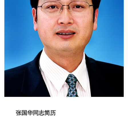
张国华同志简历