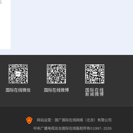
5
国际在线微信
国际在线微博
国际在线
新闻微博
网站运营：国广国际在线网络（北京）有限公司
中央广播电视总台国际在线版权所有©1997-
2026