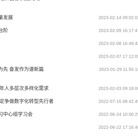
量发展
2023-02-14 09:02:0
台阶
2023-02-09 16:17:4
2023-02-08 16:49:4
2023-02-07 17:12:0
为先 奋发作为谱新篇
2023-01-29 11:55:1
老年人多层次多样化需求
2023-02-03 09:18:0
保定争做数字化转型先行者
2022-07-15 08:42:4
习中心组学习会
2022-06-24 10:00:2
2022-06-22 17:16:4