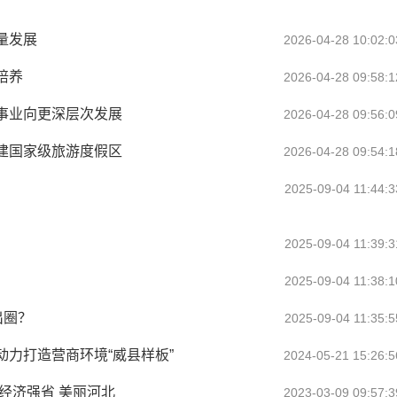
量发展
2026-04-28 10:02:0
培养
2026-04-28 09:58:1
事业向更深层次发展
2026-04-28 09:56:0
建国家级旅游度假区
2026-04-28 09:54:1
2025-09-04 11:44:3
2025-09-04 11:39:3
2025-09-04 11:38:1
出圈？
2025-09-04 11:35:5
力打造营商环境“威县样板”
2024-05-21 15:26:5
经济强省 美丽河北
2023-03-09 09:57:3