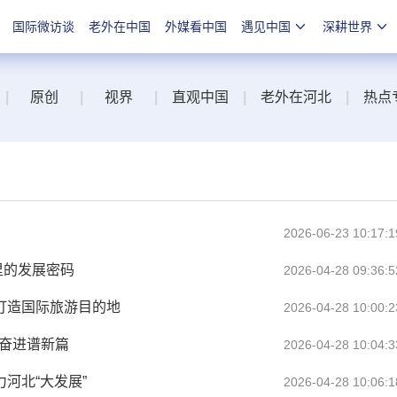
国际微访谈
老外在中国
外媒看中国
遇见中国
深耕世界
|
原创
|
视界
|
直观中国
|
老外在河北
|
热点
2026-06-23 10:17:1
里的发展密码
2026-04-28 09:36:5
力打造国际旅游目的地
2026-04-28 10:00:2
砺奋进谱新篇
2026-04-28 10:04:3
河北“大发展”
2026-04-28 10:06:1