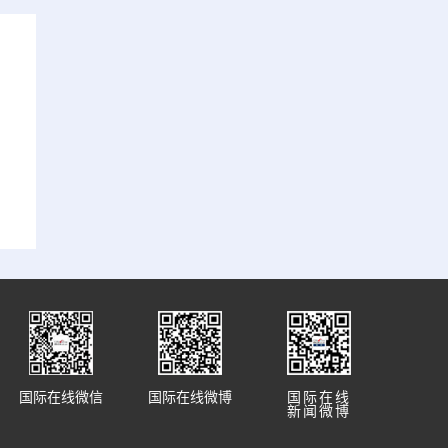
国际在线微信
国际在线微博
国际在线
新闻微博