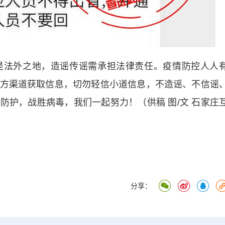
法外之地，造谣传谣需承担法律责任。疫情防控人人
方渠道获取信息，切勿轻信小道信息，不造谣、不信谣
防护，战胜病毒，我们一起努力！（供稿 图/文 石家庄
分享：