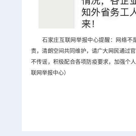
石家庄互联网举报中心提醒：网络不是
责，清朗空间共同维护，请广大网民通过官
不传谣，积极配合各项防疫要求，加强个人
联网举报中心）