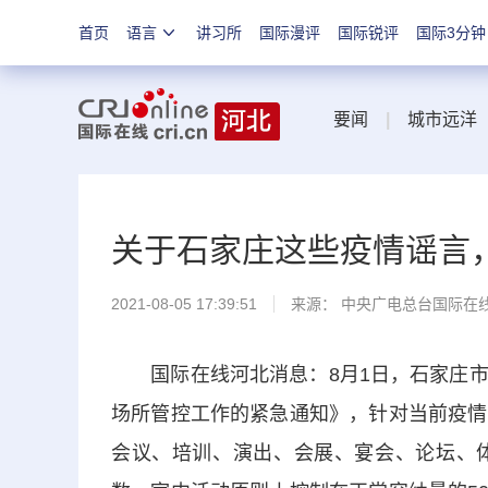
首页
语言
讲习所
国际漫评
国际锐评
国际3分钟
要闻
|
城市远洋
关于石家庄这些疫情谣言
2021-08-05 17:39:51
来源： 中央广电总台国际在
国际在线河北消息：8月1日，石家庄市
场所管控工作的紧急通知》，针对当前疫情
会议、培训、演出、会展、宴会、论坛、