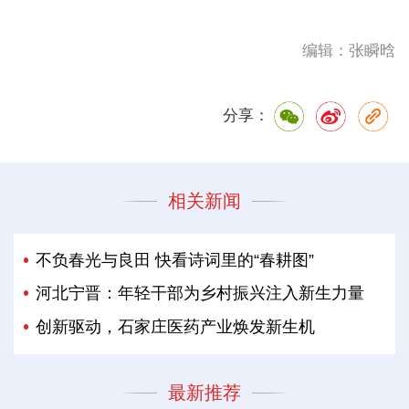
编辑：张瞬晗
分享：
相关新闻
不负春光与良田 快看诗词里的“春耕图”
河北宁晋：年轻干部为乡村振兴注入新生力量
创新驱动，石家庄医药产业焕发新生机
最新推荐