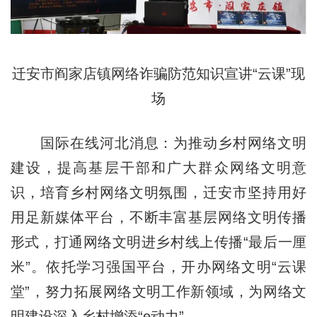
迁安市阎家店镇网络诈骗防范知识宣讲“云课”现
场
国际在线河北消息：为推动乡村网络文明
建设，提高基层干部和广大群众网络文明意
识，培育乡村网络文明氛围，迁安市坚持用好
用足新媒体平台，不断丰富基层网络文明传播
形式，打通网络文明进乡村线上传播“最后一厘
米”。依托学习强国平台，开办网络文明“云课
堂”，努力拓展网络文明工作新领域，为网络文
明建设深入乡村增添“e动力”。