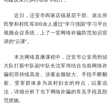
近日，迁安市阎家店镇基层干部、派出所
民警和村民等300余人通过“学习强国”学习平台
视频会议系统，上了一堂网络诈骗防范知识宣
讲的“云课”。
本次网络直播课程中，迁安市公安局刑侦
大队打新中队副中队长沈军伟结合当前网络诈
骗犯罪持续高发、涉案金额较大、手段不断翻
新、受害群体多为农村妇女的特点，以案说
法，详细分析了当下网络诈骗的常见手段及防
范措施。