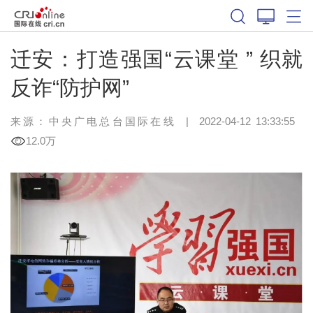
迁安：打造强国“云课堂 ” 织就
反诈“防护网”
来源：中央广电总台国际在线
|
2022-04-12 13:33:55
12.0万