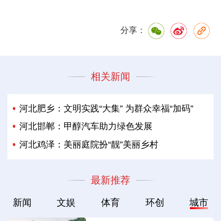
分享：
相关新闻
河北肥乡：文明实践“大集” 为群众幸福“加码”
河北邯郸：甲醇汽车助力绿色发展
河北鸡泽：美丽庭院扮“靓”美丽乡村
最新推荐
新闻
文娱
体育
环创
城市