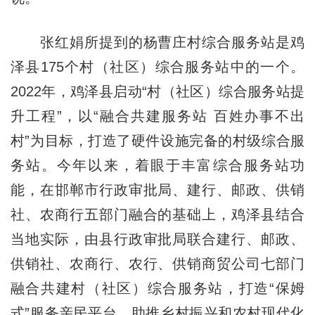
张红娟所提到的杨曹庄村综合服务站是鸡
泽县175个村（社区）综合服务站中的一个。
2022年，鸡泽县启动“村（社区）综合服务站提
升工程”，以“融合共建服务站 百姓办事不出
村”为目标，打造了硬件设施完备的村级综合服
务站。今年以来，着眼于丰富综合服务站功
能，在邯郸市行政审批局、建行、邮政、供销
社、农商行五部门融合的基础上，鸡泽县结合
当地实际，由县行政审批局联合建行、邮政、
供销社、农商行、农行、供销商贸公司七部门
融合共建村（社区）综合服务站，打造“保姆
式”服务亲民平台，助推乡村振兴和农村现代化