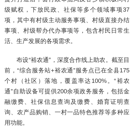
级赋权，下放民政、社保等多个领域事项37
项，其中有村级主动服务事项、村级直接办结
事项、村级帮办代办事项等，包含村民日常生
活、生产发展的各项需求。
布设“裕农通”，深度合作线上助农。截至目
前，“综合服务站+裕农通”服务点已在全县175
个村（社区）落地，覆盖率达100%。“裕农
通”自助设备可提供200余项政务服务，包括金
融缴费、社保信息查询及缴费、婚育证明查
询、农产品购销、一村一品特色推荐等多种应
用功能。