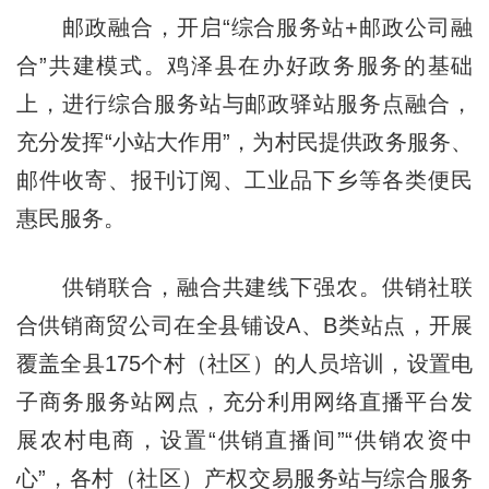
邮政融合，开启“综合服务站+邮政公司融
合”共建模式。鸡泽县在办好政务服务的基础
上，进行综合服务站与邮政驿站服务点融合，
充分发挥“小站大作用”，为村民提供政务服务、
邮件收寄、报刊订阅、工业品下乡等各类便民
惠民服务。
供销联合，融合共建线下强农。供销社联
合供销商贸公司在全县铺设A、B类站点，开展
覆盖全县175个村（社区）的人员培训，设置电
子商务服务站网点，充分利用网络直播平台发
展农村电商，设置“供销直播间”“供销农资中
心”，各村（社区）产权交易服务站与综合服务