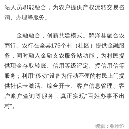
站人员职能融合，为农户提供产权流转交易咨
询、办理等服务。
金融融合，创新共建模式。鸡泽县融合农
商行、农行在全县175个村（社区）提供金融服
务，同时融入金融支农服务站功能，为村民提
供现金存取转账、信用等级评定、授信用信等
服务；利用“移动”设备为行动不便的村民上门提
供社保卡激活、综合开卡、客户信息管理、客
户账户查询等服务，真正实现“百姓办事不出
村”。
编辑：张瞬晗