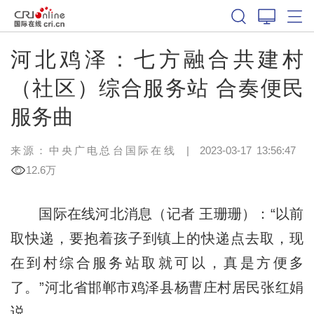
河北鸡泽：七方融合共建村
（社区）综合服务站 合奏便民
服务曲
来源：中央广电总台国际在线
|
2023-03-17 13:56:47
12.6万
国际在线河北消息（记者 王珊珊）：“以前
取快递，要抱着孩子到镇上的快递点去取，现
在到村综合服务站取就可以，真是方便多
了。”河北省邯郸市鸡泽县杨曹庄村居民张红娟
说。