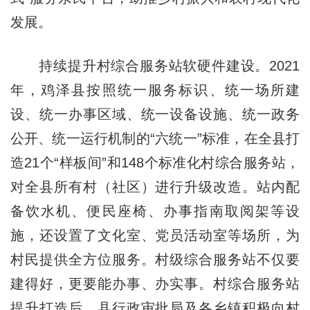
发展。
持续提升村综合服务站软硬件建设。2021
年，鸡泽县按照统一服务标识、统一场所建
设、统一办事区域、统一设备设施、统一政务
公开、统一运行机制的“六统一”标准，在全县打
造21个“样板间”和148个标准化村综合服务站，
对全县所有村（社区）进行升级改造。站内配
备饮水机、便民座椅、办事指南取阅架等设
施，还设置了文化室、党员活动室等场所，为
村民提供全方位服务。村级综合服务站不仅要
建得好，更要能办事、办实事。村综合服务站
提升打造后，县行政审批局及各乡镇积极向村