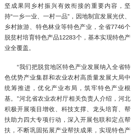
坚成果同乡村振兴有效衔接的重要内容，坚
持“一乡一业、一村一品”，因地制宜发展光伏、
乡村旅游、特色林业等特色产业，全省7746个
脱贫村培育特色产品12283个，基本实现特色产
业全覆盖。
“我们把脱贫地区特色产业发展纳入全省特
色优势产业集群和农业农村高质量发展大局中
统筹推进，优化产业布局，筑牢特色产业根
基。”河北省农业农村厅相关负责人介绍，河北
积极开展项目增收、科技支撑、龙头培育、帮
扶助力四大专项行动，深入开展包联和定点帮
扶，不断巩固拓展产业帮扶成果，实现特色产