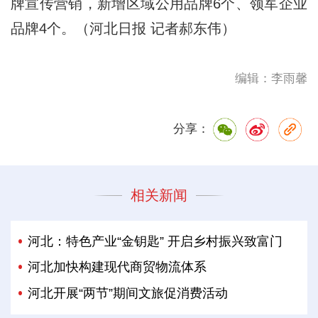
牌宣传营销，新增区域公用品牌6个、领军企业
品牌4个。（河北日报 记者郝东伟）
编辑：李雨馨
分享：
相关新闻
河北：特色产业“金钥匙” 开启乡村振兴致富门
河北加快构建现代商贸物流体系
河北开展“两节”期间文旅促消费活动