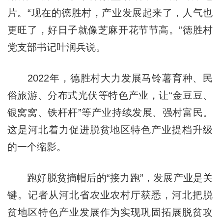
片。“现在的德胜村，产业发展起来了，人气也
更旺了，好日子就像芝麻开花节节高。”德胜村
党支部书记叶润兵说。
2022年，德胜村大力发展马铃薯育种、民
俗旅游、分布式光伏等特色产业，让“金豆豆、
银窝窝、铁杆杆”等产业持续发展、强村富民。
这是河北着力促进脱贫地区特色产业提档升级
的一个缩影。
跑好脱贫摘帽后的“接力跑”，发展产业是关
键。记者从河北省农业农村厅获悉，河北把脱
贫地区特色产业发展作为实现巩固拓展脱贫攻